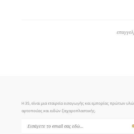
επαγγελ
Η 3S, είναι μια εταιρεία εισαγωγής και εμπορίας πρώτων υλ
αρτοποιίας και ειδών ζαχαροπλαστικής.