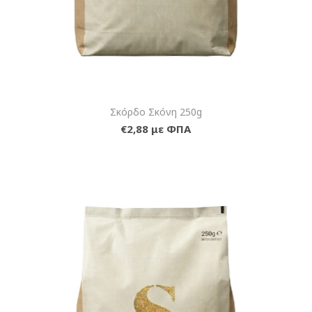
Σκόρδο Σκόνη 250g
€2,88 με ΦΠΑ