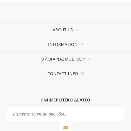
ABOUT US
INFORMATION
Ο ΛΟΓΑΡΙΑΣΜΌΣ ΜΟΥ
CONTACT INFO
ΕΝΗΜΕΡΩΤΙΚΌ ΔΕΛΤΊΟ