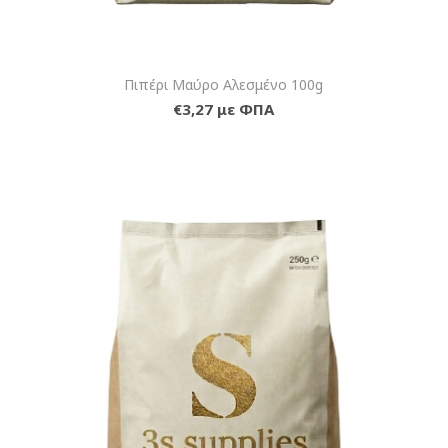
Πιπέρι Μαύρο Αλεσμένο 100g
€3,27 με ΦΠΑ