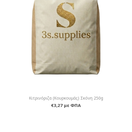
Κιτρινόριζα (Κουρκουμάς) Σκόνη 250g
€3,27 με ΦΠΑ