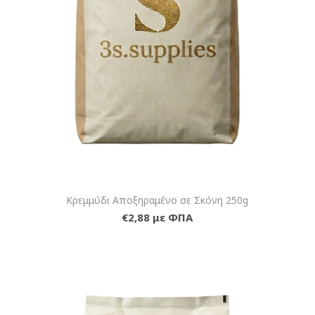
Κρεμμύδι Αποξηραμένο σε Σκόνη 250g
€2,88 με ΦΠΑ