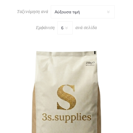
Ταξινόμηση ανά
Εμφάνιση
ανά σελίδα