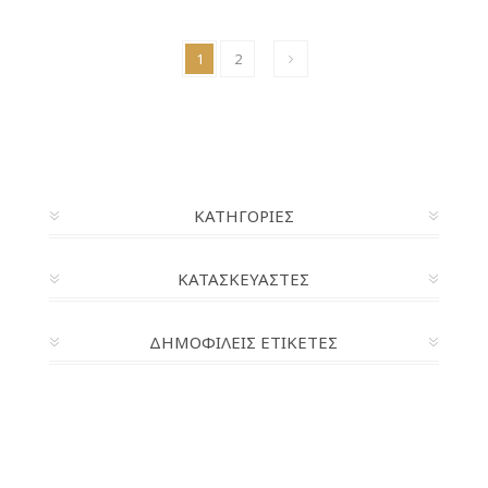
1
2
ΚΑΤΗΓΟΡΊΕΣ
ΚΑΤΑΣΚΕΥΑΣΤΈΣ
ΔΗΜΟΦΙΛΕΙΣ ΕΤΙΚΕΤΕΣ