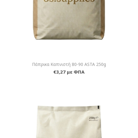
Πάπρικα Καπνιστή 80-90 ASTA 250g
€3,27 με ΦΠΑ