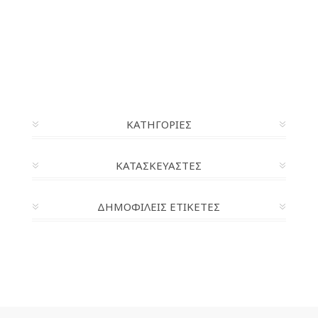
ΚΑΤΗΓΟΡΊΕΣ
ΚΑΤΑΣΚΕΥΑΣΤΈΣ
ΔΗΜΟΦΙΛΕΙΣ ΕΤΙΚΕΤΕΣ