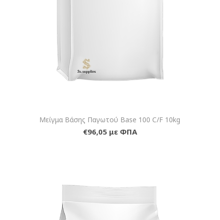
Μείγμα Βάσης Παγωτού Base 100 C/F 10kg
€96,05 με ΦΠΑ