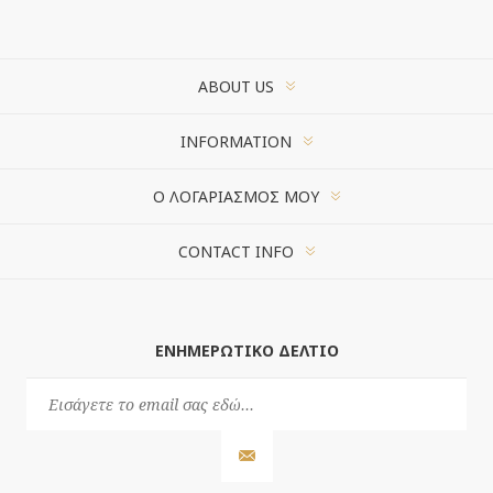
ABOUT US
INFORMATION
Ο ΛΟΓΑΡΙΑΣΜΌΣ ΜΟΥ
CONTACT INFO
ΕΝΗΜΕΡΩΤΙΚΌ ΔΕΛΤΊΟ