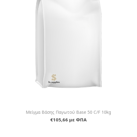
Μείγμα Βάσης Παγωτού Base 50 C/F 10kg
€105,66 με ΦΠΑ