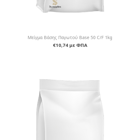
Μείγμα Βάσης Παγωτού Base 50 C/F 1kg
€10,74 με ΦΠΑ