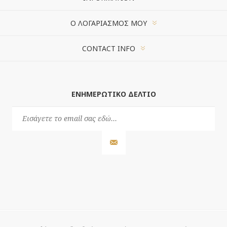
Ο ΛΟΓΑΡΙΑΣΜΌΣ ΜΟΥ
CONTACT INFO
ΕΝΗΜΕΡΩΤΙΚΌ ΔΕΛΤΊΟ