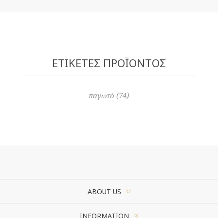
ΕΤΙΚΈΤΕΣ ΠΡΟΪΌΝΤΟΣ
παγωτό
(74)
ABOUT US
INFORMATION