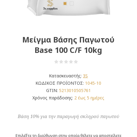
Μείγμα Βάσης Παγωτού
Base 100 C/F 10kg
Κατασκευαστής:
3S
ΚΩΔΙΚΟΣ ΠΡΟΪΟΝΤΟΣ:
1045-10
GTIN:
5213010505761
Χρόνος παράδοσης:
2 έως 5 ημέρες
Bάση 10% για την παραγωγή σκληρού παγωτού
Επιλέξτε τη διεύθυνση στην οποία θέλετε να αποστείλετε