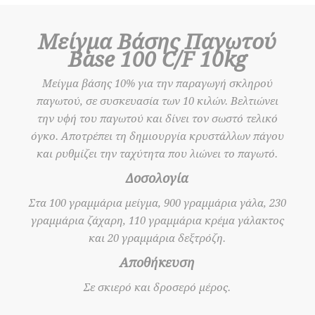
Μείγμα Βάσης Παγωτού
Base 100 C/F 10kg
Μείγµα βάσης 10% για την παραγωγή σκληρού
παγωτού, σε συσκευασία των 10 κιλών. Βελτιώνει
την υφή του παγωτού και δίνει τον σωστό τελικό
όγκο. Αποτρέπει τη δημιουργία κρυστάλλων πάγου
και ρυθμίζει την ταχύτητα που λιώνει το παγωτό.
Δοσολογία
Στα 100 γραμμάρια μείγμα, 900 γραμμάρια γάλα, 230
γραμμάρια ζάχαρη, 110 γραμμάρια κρέμα γάλακτος
και 20 γραμμάρια δεξτρόζη.
Αποθήκευση
Σε σκιερό και δροσερό μέρος.