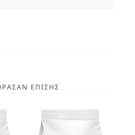
ΌΡΑΣΑΝ ΕΠΊΣΗΣ