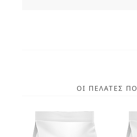
ΟΙ ΠΕΛΆΤΕΣ Π