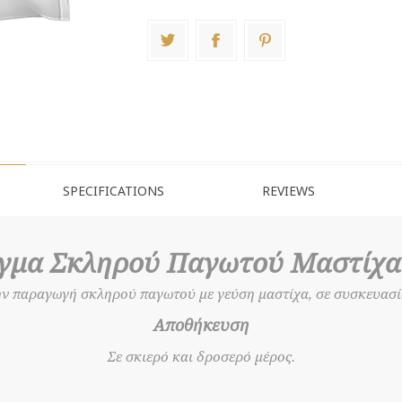
SPECIFICATIONS
REVIEWS
γμα Σκληρού Παγωτού Μαστίχα
ην παραγωγή σκληρού παγωτού με γεύση μαστίχα, σε συσκευασία
Αποθήκευση
Σε σκιερό και δροσερό μέρος.