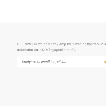
Η 3S, είναι μια εταιρεία εισαγωγής και εμπορίας πρώτων υλ
αρτοποιίας και ειδών ζαχαροπλαστικής.