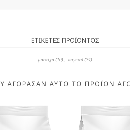
ΕΤΙΚΈΤΕΣ ΠΡΟΪΌΝΤΟΣ
μαστίχα
(10)
,
παγωτό
(74)
ΟΥ ΑΓΌΡΑΣΑΝ ΑΥΤΌ ΤΟ ΠΡΟΪΌΝ ΑΓ