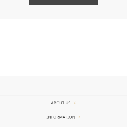
ABOUT US
INFORMATION