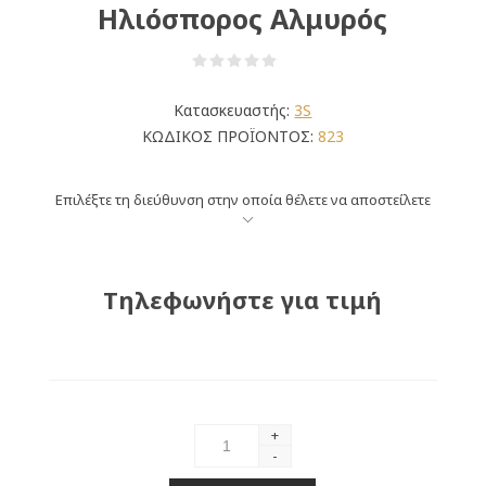
Ηλιόσπορος Αλμυρός
Κατασκευαστής:
3S
ΚΩΔΙΚΟΣ ΠΡΟΪΟΝΤΟΣ:
823
Επιλέξτε τη διεύθυνση στην οποία θέλετε να αποστείλετε
Τηλεφωνήστε για τιμή
+
-