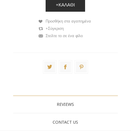
+ΚΑΛΆΘΙ
Προσθήκη στα αγαπημένα
+Σύγκριση
Στείλτε το σε ένα φίλο
REVIEWS
CONTACT US