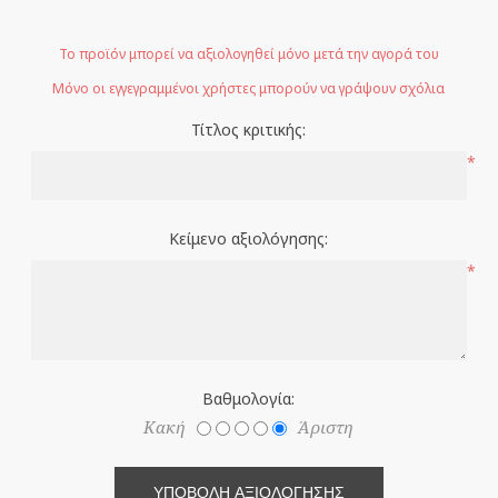
Το προϊόν μπορεί να αξιολογηθεί μόνο μετά την αγορά του
Μόνο οι εγγεγραμμένοι χρήστες μπορούν να γράψουν σχόλια
Τίτλος κριτικής:
*
Κείμενο αξιολόγησης:
*
Βαθμολογία:
Κακή
Άριστη
ΥΠΟΒΟΛΉ ΑΞΙΟΛΌΓΗΣΗΣ