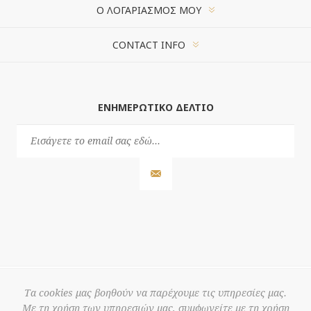
Ο ΛΟΓΑΡΙΑΣΜΌΣ ΜΟΥ
CONTACT INFO
ΕΝΗΜΕΡΩΤΙΚΌ ΔΕΛΤΊΟ
Τα cookies μας βοηθούν να παρέχουμε τις υπηρεσίες μας.
Με τη χρήση των υπηρεσιών μας, συμφωνείτε με τη χρήση