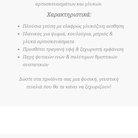
αρτοσκευασμάτων και γλυκών.
Χαρακτηριστικά:
Πλούσια γεύση με ελαφρώς γλυκόξινη αίσθηση
Ιδανικός για ψωμιά, κουλούρια, μπριός &
γλυκά αρτοσκευάσματα
Προσθέτει τραγανή υφή & ξεχωριστή εμφάνιση
Πηγή φυτικών ινών & πολύτιμων θρεπτικών
συστατικών
Δώστε στα προϊόντα σας μια φυσική, γευστική
πινελιά που θα τα κάνει να ξεχωρίζουν!