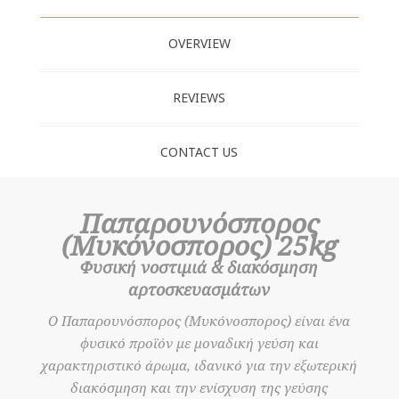
OVERVIEW
REVIEWS
CONTACT US
Παπαρουνόσπορος
(Μυκόνοσπορος) 25kg
Φυσική νοστιμιά & διακόσμηση
αρτοσκευασμάτων
Ο Παπαρουνόσπορος (Μυκόνοσπορος) είναι ένα
φυσικό προϊόν με μοναδική γεύση και
χαρακτηριστικό άρωμα, ιδανικό για την εξωτερική
διακόσμηση και την ενίσχυση της γεύσης