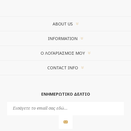
ABOUT US
INFORMATION
Ο ΛΟΓΑΡΙΑΣΜΌΣ ΜΟΥ
CONTACT INFO
ΕΝΗΜΕΡΩΤΙΚΌ ΔΕΛΤΊΟ