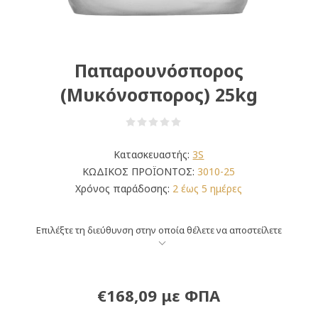
Παπαρουνόσπορος
(Μυκόνοσπορος) 25kg
Κατασκευαστής:
3S
ΚΩΔΙΚΟΣ ΠΡΟΪΟΝΤΟΣ:
3010-25
Χρόνος παράδοσης:
2 έως 5 ημέρες
Επιλέξτε τη διεύθυνση στην οποία θέλετε να αποστείλετε
€168,09 με ΦΠΑ