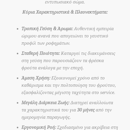
εντυπωσιακό σώμα.
Κύρια Χαρακτηριστικά & Πλεονεκτήματα:
Τροπική Γεύση & Άρωμα:
Αυθεντική εμπειρία
ώριμου ανανά που απογειώνει το γευστικό
προφίλ των ροφημάτων.
Σταθερή Ποιότητα:
Καταργεί τις διακυμάνσεις
στη γεύση που παρουσιάζουν τα φρέσκα
φρούτα ανάλογα με την εποχή.
Άμεση Χρήση:
Εξοικονομεί χρόνο από το
καθάρισμα και την πολτοποίηση του φρούτου,
εξασφαλίζοντας μέγιστη ταχύτητα στο service.
Μεγάλη Διάρκεια Ζωής:
Διατηρεί αναλλοίωτα
τα χαρακτηριστικά του για
30 μήνες
από την
ημερομηνία παραγωγής.
Εργονομική Ροή:
Σχεδιασμένο για ακρίβεια στη