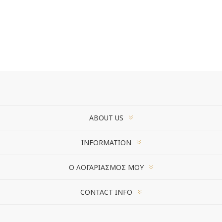
ABOUT US
INFORMATION
Ο ΛΟΓΑΡΙΑΣΜΌΣ ΜΟΥ
CONTACT INFO