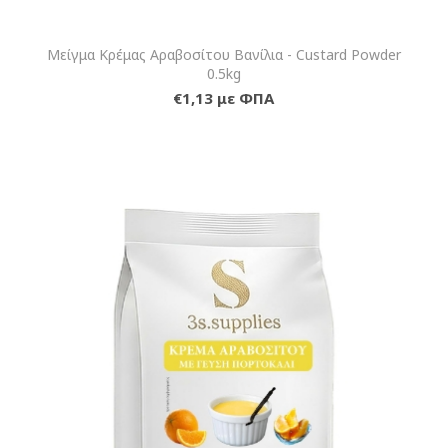
Μείγμα Κρέμας Αραβοσίτου Βανίλια - Custard Powder
0.5kg
€1,13 με ΦΠΑ