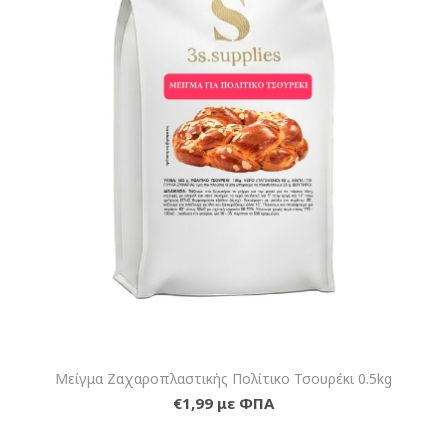
Μείγμα Ζαχαροπλαστικής Πολίτικο Τσουρέκι 0.5kg
€1,99 με ΦΠΑ