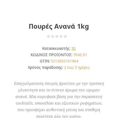
Πουρές Ανανά 1kg
Κατασκευαστής:
3S
ΚΩΔΙΚΟΣ ΠΡΟΪΟΝΤΟΣ:
7042-01
GTIN:
5213002101964
Χρόνος παράδοσης:
2 έως 5 ημέρες
Επαγγελματικός πουρές φρούτου με την τροπική
γλυκύτητα και το έντονο άρωμα του ώριμου
ανανά. Μια κορυφαία βάση για την παρασκευή
cocktails, smoothies και εξωτικών ροφημάτων,
που προσφέρει αυθεντική γεύση και σταθερή
ποιότητα όλο τον χρόνο.