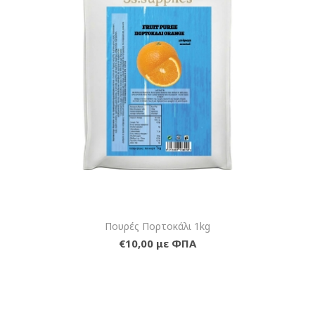
Πουρές Πορτοκάλι 1kg
€10,00 με ΦΠΑ