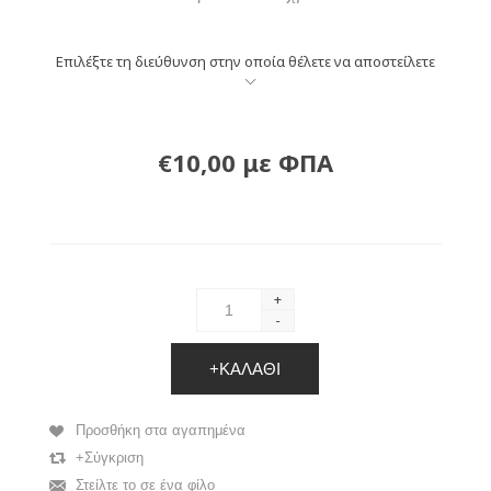
Επιλέξτε τη διεύθυνση στην οποία θέλετε να αποστείλετε
€10,00 με ΦΠΑ
+
-
+ΚΑΛΆΘΙ
Προσθήκη στα αγαπημένα
+Σύγκριση
Στείλτε το σε ένα φίλο