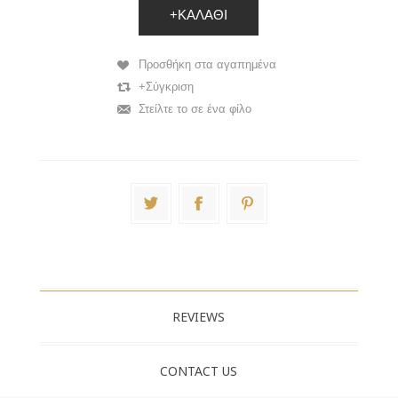
+ΚΑΛΆΘΙ
Προσθήκη στα αγαπημένα
+Σύγκριση
Στείλτε το σε ένα φίλο
REVIEWS
CONTACT US