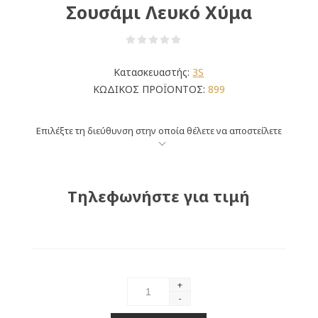
Σουσάμι Λευκό Χύμα
Κατασκευαστής:
3S
ΚΩΔΙΚΟΣ ΠΡΟΪΟΝΤΟΣ:
899
Επιλέξτε τη διεύθυνση στην οποία θέλετε να αποστείλετε
Τηλεφωνήστε για τιμή
+
-