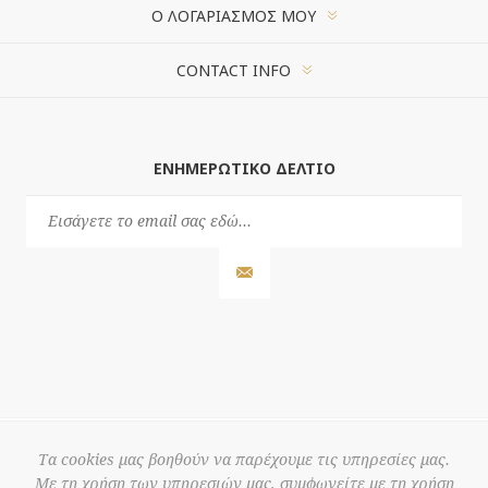
Ο ΛΟΓΑΡΙΑΣΜΌΣ ΜΟΥ
CONTACT INFO
ΕΝΗΜΕΡΩΤΙΚΌ ΔΕΛΤΊΟ
Τα cookies μας βοηθούν να παρέχουμε τις υπηρεσίες μας.
Με τη χρήση των υπηρεσιών μας, συμφωνείτε με τη χρήση