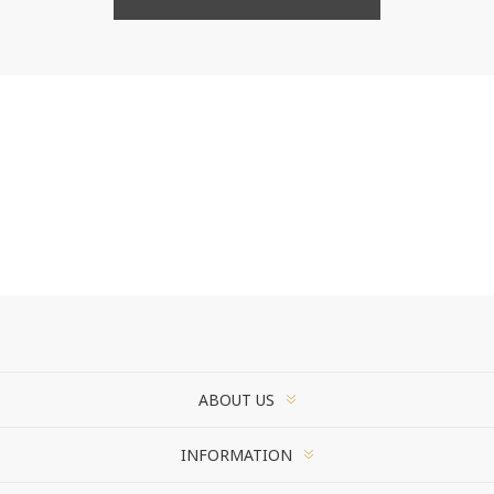
ABOUT US
INFORMATION