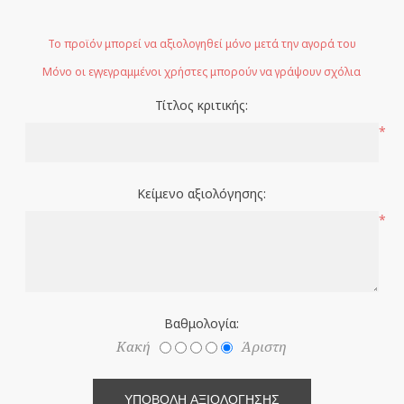
Το προϊόν μπορεί να αξιολογηθεί μόνο μετά την αγορά του
Μόνο οι εγγεγραμμένοι χρήστες μπορούν να γράψουν σχόλια
Τίτλος κριτικής:
*
Κείμενο αξιολόγησης:
*
Βαθμολογία:
Κακή
Άριστη
ΥΠΟΒΟΛΉ ΑΞΙΟΛΌΓΗΣΗΣ