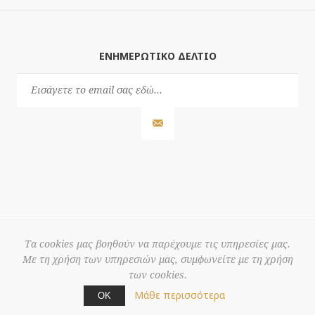
ΕΝΗΜΕΡΩΤΙΚΌ ΔΕΛΤΊΟ
Τα cookies μας βοηθούν να παρέχουμε τις υπηρεσίες μας.
Με τη χρήση των υπηρεσιών μας, συμφωνείτε με τη χρήση
© 2026 3S
των cookies.
Powered by
nopCommerce
Μάθε περισσότερα
ΟΚ