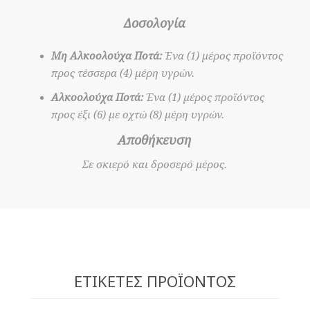
Δοσολογία
Μη Αλκοολούχα Ποτά:
Ένα (1) μέρος προϊόντος
προς τέσσερα (4) μέρη υγρών.
Αλκοολούχα Ποτά:
Ένα (1) μέρος προϊόντος
προς έξι (6) με οχτώ (8) μέρη υγρών.
Αποθήκευση
Σε σκιερό και δροσερό μέρος.
ΕΤΙΚΈΤΕΣ ΠΡΟΪΌΝΤΟΣ