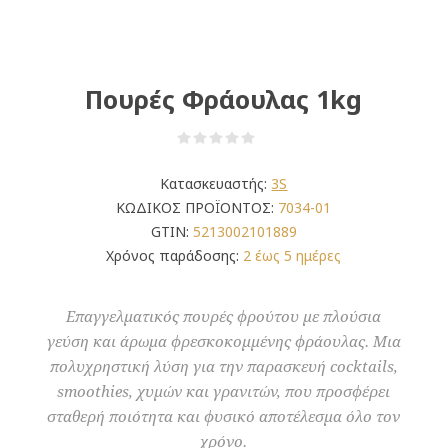
Πουρές Φράουλας 1kg
Κατασκευαστής:
3S
ΚΩΔΙΚΟΣ ΠΡΟΪΟΝΤΟΣ:
7034-01
GTIN:
5213002101889
Χρόνος παράδοσης:
2 έως 5 ημέρες
Επαγγελματικός πουρές φρούτου με πλούσια
γεύση και άρωμα φρεσκοκομμένης φράουλας. Μια
πολυχρηστική λύση για την παρασκευή cocktails,
smoothies, χυμών και γρανιτών, που προσφέρει
σταθερή ποιότητα και φυσικό αποτέλεσμα όλο τον
χρόνο.