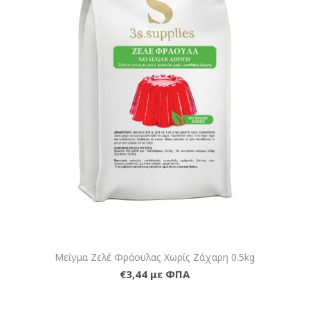
Μείγμα Ζελέ Φράουλας Χωρίς Ζάχαρη 0.5kg
€3,44 με ΦΠΑ