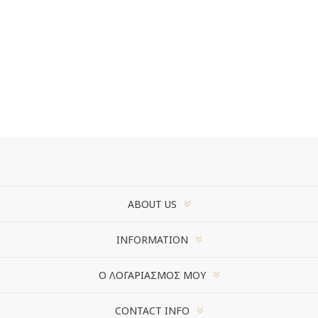
ABOUT US
INFORMATION
Ο ΛΟΓΑΡΙΑΣΜΌΣ ΜΟΥ
CONTACT INFO