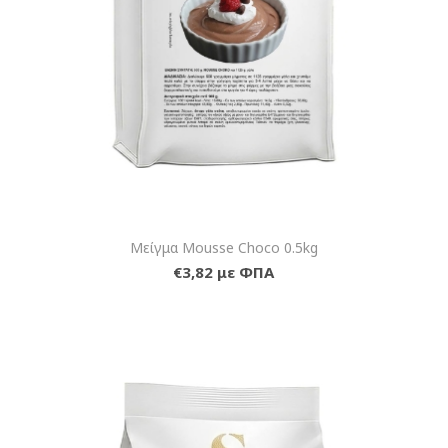
Μείγμα Mousse Choco 0.5kg
€3,82 με ΦΠΑ