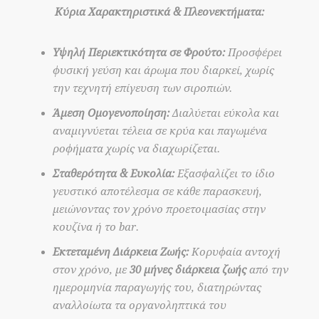
Κύρια Χαρακτηριστικά & Πλεονεκτήματα:
Υψηλή Περιεκτικότητα σε Φρούτο:
Προσφέρει
φυσική γεύση και άρωμα που διαρκεί, χωρίς
την τεχνητή επίγευση των σιροπιών.
Άμεση Ομογενοποίηση:
Διαλύεται εύκολα και
αναμιγνύεται τέλεια σε κρύα και παγωμένα
ροφήματα χωρίς να διαχωρίζεται.
Σταθερότητα & Ευκολία:
Εξασφαλίζει το ίδιο
γευστικό αποτέλεσμα σε κάθε παρασκευή,
μειώνοντας τον χρόνο προετοιμασίας στην
κουζίνα ή το bar.
Εκτεταμένη Διάρκεια Ζωής:
Κορυφαία αντοχή
στον χρόνο, με
30 μήνες διάρκεια ζωής
από την
ημερομηνία παραγωγής του, διατηρώντας
αναλλοίωτα τα οργανοληπτικά του