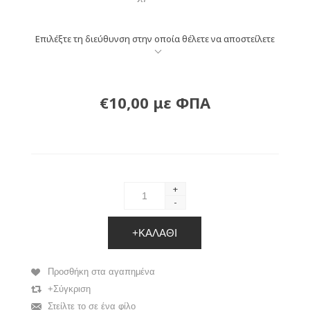
Επιλέξτε τη διεύθυνση στην οποία θέλετε να αποστείλετε
€10,00 με ΦΠΑ
+
-
+ΚΑΛΆΘΙ
Προσθήκη στα αγαπημένα
+Σύγκριση
Στείλτε το σε ένα φίλο