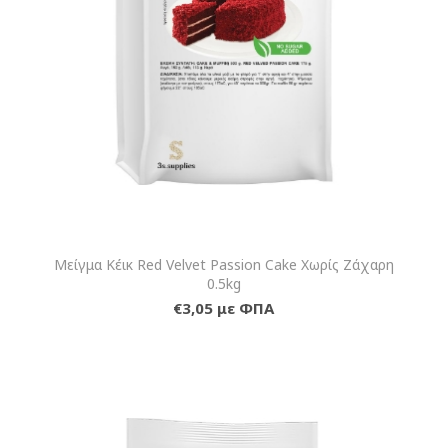
Μείγμα Κέικ Red Velvet Passion Cake Χωρίς Ζάχαρη
0.5kg
€3,05 με ΦΠΑ