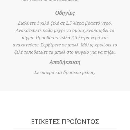
Οδηγίες
Διαλύετε 1 κιλό ζελέ σε 2,5 λίτρα βραστό νερό.
Ανακατεύετε καλά μέχρι να ομοιογενοποιηθεί το
μίγμα. Προσθέτετε άλλα 2,5 λίτρα νερό και
ανακατεύετε. Σερβίρετε σε μπωλ. Μόλις κρυώσει το
ζελέ τοποθετείτε τα μπωλ στο ψυγείο για να πήξει.
Αποθήκευση
Σε σκιερό και δροσερό μέρος.
ΕΤΙΚΈΤΕΣ ΠΡΟΪΌΝΤΟΣ