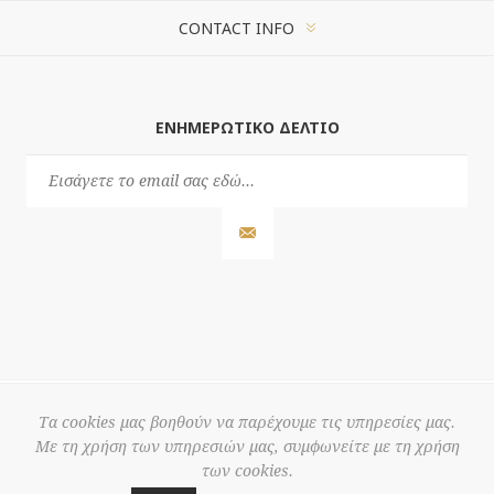
CONTACT INFO
ΕΝΗΜΕΡΩΤΙΚΌ ΔΕΛΤΊΟ
Τα cookies μας βοηθούν να παρέχουμε τις υπηρεσίες μας.
Με τη χρήση των υπηρεσιών μας, συμφωνείτε με τη χρήση
© 2026 3S
των cookies.
Powered by
nopCommerce