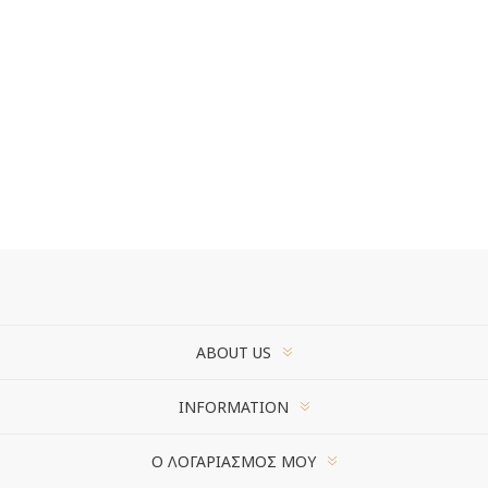
ABOUT US
INFORMATION
Ο ΛΟΓΑΡΙΑΣΜΌΣ ΜΟΥ