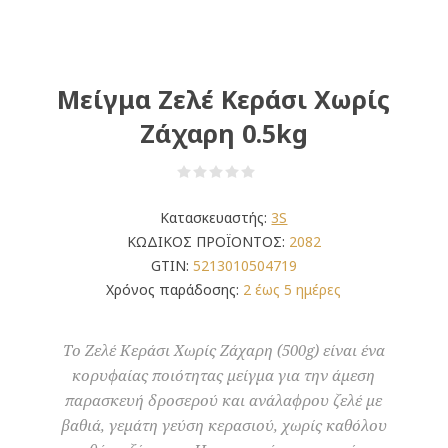
Μείγμα Ζελέ Κεράσι Χωρίς
Ζάχαρη 0.5kg
Κατασκευαστής:
3S
ΚΩΔΙΚΟΣ ΠΡΟΪΟΝΤΟΣ:
2082
GTIN:
5213010504719
Χρόνος παράδοσης:
2 έως 5 ημέρες
Το Ζελέ Κεράσι Χωρίς Ζάχαρη (500g) είναι ένα
κορυφαίας ποιότητας μείγμα για την άμεση
παρασκευή δροσερού και ανάλαφρου ζελέ με
βαθιά, γεμάτη γεύση κερασιού, χωρίς καθόλου