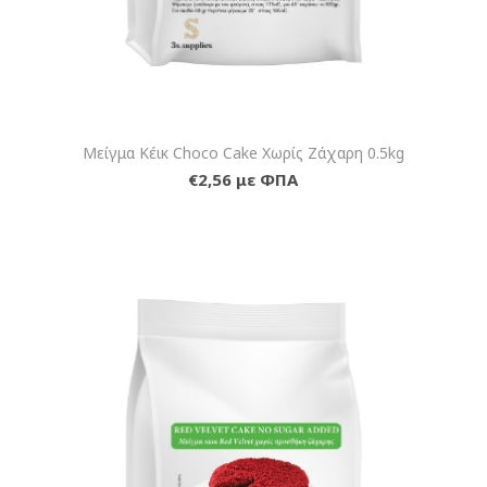
Μείγμα Κέικ Choco Cake Χωρίς Ζάχαρη 0.5kg
€2,56 με ΦΠΑ