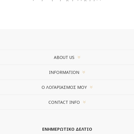
ABOUT US
INFORMATION
Ο ΛΟΓΑΡΙΑΣΜΌΣ ΜΟΥ
CONTACT INFO
ΕΝΗΜΕΡΩΤΙΚΌ ΔΕΛΤΊΟ