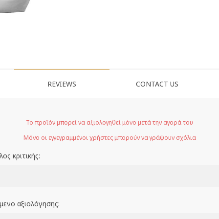
REVIEWS
CONTACT US
Το προϊόν μπορεί να αξιολογηθεί μόνο μετά την αγορά του
Μόνο οι εγγεγραμμένοι χρήστες μπορούν να γράψουν σχόλια
λος κριτικής:
ίμενο αξιολόγησης: