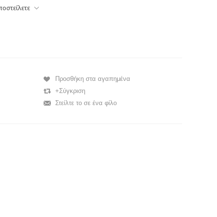
ποστείλετε
Προσθήκη στα αγαπημένα
+Σύγκριση
Στείλτε το σε ένα φίλο