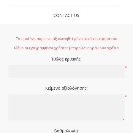
CONTACT US
Το προϊόν μπορεί να αξιολογηθεί μόνο μετά την αγορά του
Μόνο οι εγγεγραμμένοι χρήστες μπορούν να γράψουν σχόλια
Τίτλος κριτικής:
*
Κείμενο αξιολόγησης:
*
Βαθμολογία: