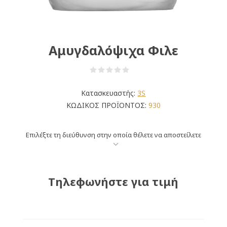
Αμυγδαλόψιχα Φιλε
Κατασκευαστής:
3S
ΚΩΔΙΚΟΣ ΠΡΟΪΟΝΤΟΣ:
930
Επιλέξτε τη διεύθυνση στην οποία θέλετε να αποστείλετε
Τηλεφωνήστε για τιμή