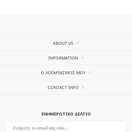
ABOUT US
INFORMATION
Ο ΛΟΓΑΡΙΑΣΜΌΣ ΜΟΥ
CONTACT INFO
ΕΝΗΜΕΡΩΤΙΚΌ ΔΕΛΤΊΟ