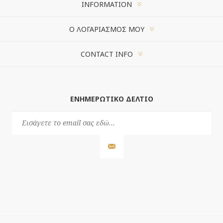
INFORMATION
Ο ΛΟΓΑΡΙΑΣΜΌΣ ΜΟΥ
CONTACT INFO
ΕΝΗΜΕΡΩΤΙΚΌ ΔΕΛΤΊΟ