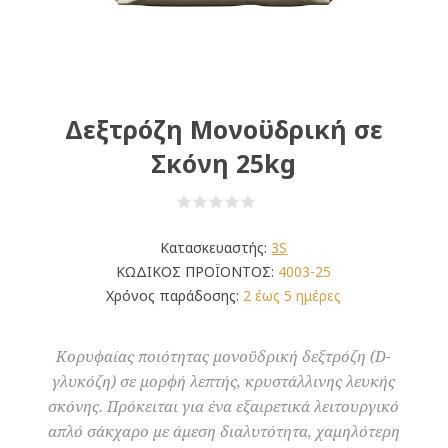
Δεξτρόζη Μονοϋδρική σε
Σκόνη 25kg
Κατασκευαστής:
3S
ΚΩΔΙΚΟΣ ΠΡΟΪΟΝΤΟΣ:
4003-25
Χρόνος παράδοσης:
2 έως 5 ημέρες
Κορυφαίας ποιότητας μονοϋδρική δεξτρόζη (D-
γλυκόζη) σε μορφή λεπτής, κρυστάλλινης λευκής
σκόνης. Πρόκειται για ένα εξαιρετικά λειτουργικό
απλό σάκχαρο με άμεση διαλυτότητα, χαμηλότερη