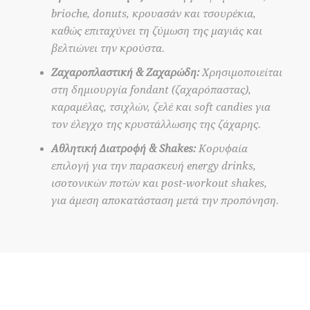
brioche, donuts, κρουασάν και τσουρέκια,
καθώς επιταχύνει τη ζύμωση της μαγιάς και
βελτιώνει την κρούστα.
Ζαχαροπλαστική & Ζαχαρώδη:
Χρησιμοποιείται
στη δημιουργία fondant (ζαχαρόπαστας),
καραμέλας, τσιχλών, ζελέ και soft candies για
τον έλεγχο της κρυστάλλωσης της ζάχαρης.
Αθλητική Διατροφή & Shakes:
Κορυφαία
επιλογή για την παρασκευή energy drinks,
ισοτονικών ποτών και post-workout shakes,
για άμεση αποκατάσταση μετά την προπόνηση.