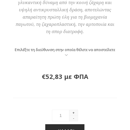
γλυκαντική δύναμη από την κοινή ζάχαρη και
υψηλή αντικρυσταλλική δράση, αποτελώντας
απαραίτητη πρώτη ύλη για τη βιομηχανία
παγωτού, τη ζαχαροπλαστική, την αρτοποιία και
τη σπορ διατροφή.
Επιλέξτε τη διεύθυνση στην οποία θέλετε να αποστείλετε
€52,83 με ΦΠΑ
+
-