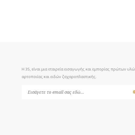
Η 3S, είναι μια εταιρεία εισαγωγής και εμπορίας πρώτων υλ
αρτοποιίας και ειδών ζαχαροπλαστικής.