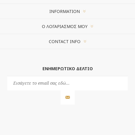
INFORMATION
Ο ΛΟΓΑΡΙΑΣΜΌΣ ΜΟΥ
CONTACT INFO
ΕΝΗΜΕΡΩΤΙΚΌ ΔΕΛΤΊΟ