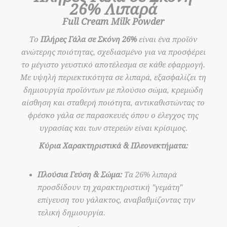
26% Λιπαρά
Full Cream Milk Powder
Το
Πλήρες Γάλα σε Σκόνη 26%
είναι ένα προϊόν
ανώτερης ποιότητας, σχεδιασμένο για να προσφέρει
το μέγιστο γευστικό αποτέλεσμα σε κάθε εφαρμογή.
Με υψηλή περιεκτικότητα σε λιπαρά, εξασφαλίζει τη
δημιουργία προϊόντων με πλούσιο σώμα, κρεμώδη
αίσθηση και σταθερή ποιότητα, αντικαθιστώντας το
φρέσκο γάλα σε παρασκευές όπου ο έλεγχος της
υγρασίας και των στερεών είναι κρίσιμος.
Κύρια Χαρακτηριστικά & Πλεονεκτήματα:
Πλούσια Γεύση & Σώμα:
Τα 26% λιπαρά
προσδίδουν τη χαρακτηριστική "γεμάτη"
επίγευση του γάλακτος, αναβαθμίζοντας την
τελική δημιουργία.