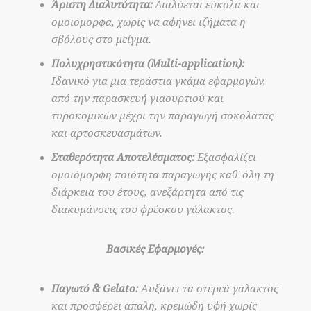
Άριστη Διαλυτότητα:
Διαλύεται εύκολα και
ομοιόμορφα, χωρίς να αφήνει ιζήματα ή
σβόλους στο μείγμα.
Πολυχρηστικότητα (Multi-application):
Ιδανικό για μια τεράστια γκάμα εφαρμογών,
από την παρασκευή γιαουρτιού και
τυροκομικών μέχρι την παραγωγή σοκολάτας
και αρτοσκευασμάτων.
Σταθερότητα Αποτελέσματος:
Εξασφαλίζει
ομοιόμορφη ποιότητα παραγωγής καθ' όλη τη
διάρκεια του έτους, ανεξάρτητα από τις
διακυμάνσεις του φρέσκου γάλακτος.
Βασικές Εφαρμογές:
Παγωτό & Gelato:
Αυξάνει τα στερεά γάλακτος
και προσφέρει απαλή, κρεμώδη υφή χωρίς