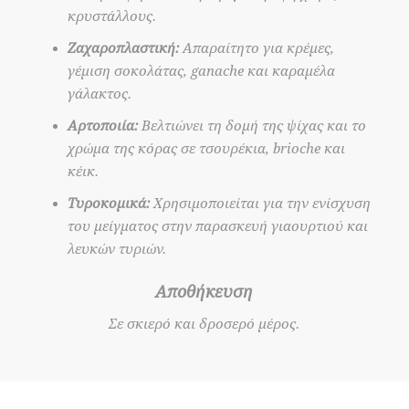
κρυστάλλους.
Ζαχαροπλαστική:
Απαραίτητο για κρέμες,
γέμιση σοκολάτας, ganache και καραμέλα
γάλακτος.
Αρτοποιία:
Βελτιώνει τη δομή της ψίχας και το
χρώμα της κόρας σε τσουρέκια, brioche και
κέικ.
Τυροκομικά:
Χρησιμοποιείται για την ενίσχυση
του μείγματος στην παρασκευή γιαουρτιού και
λευκών τυριών.
Αποθήκευση
Σε σκιερό και δροσερό μέρος.