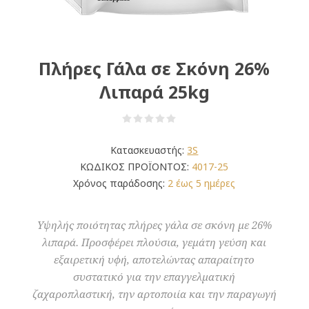
Πλήρες Γάλα σε Σκόνη 26%
Λιπαρά 25kg
Κατασκευαστής:
3S
ΚΩΔΙΚΟΣ ΠΡΟΪΟΝΤΟΣ:
4017-25
Χρόνος παράδοσης:
2 έως 5 ημέρες
Υψηλής ποιότητας πλήρες γάλα σε σκόνη με 26%
λιπαρά. Προσφέρει πλούσια, γεμάτη γεύση και
εξαιρετική υφή, αποτελώντας απαραίτητο
συστατικό για την επαγγελματική
ζαχαροπλαστική, την αρτοποιία και την παραγωγή