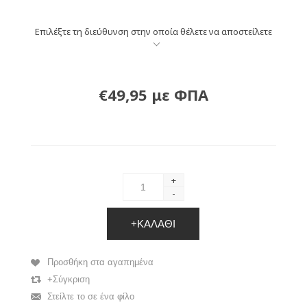
Επιλέξτε τη διεύθυνση στην οποία θέλετε να αποστείλετε
€49,95 με ΦΠΑ
+
-
+ΚΑΛΆΘΙ
Προσθήκη στα αγαπημένα
+Σύγκριση
Στείλτε το σε ένα φίλο