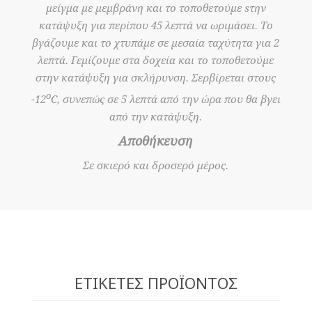
μείγμα με μεμβράνη και το τοποθετούμε sτην
κατάψυξη για περίπου 45 λεπτά να ωριμάσει. Το
βγάζουμε και το χτυπάμε σε μεσαία ταχύτητα για 2
λεπτά. Γεμίζουμε στα δοχεία και το τοποθετούμε
στην κατάψυξη για σκλήρυνση. Σερβίρεται στους
ο
-12
C, συνεπώς σε 5 λεπτά από την ώρα που θα βγει
από την κατάψυξη.
Αποθήκευση
Σε σκιερό και δροσερό μέρος.
ΕΤΙΚΈΤΕΣ ΠΡΟΪΌΝΤΟΣ