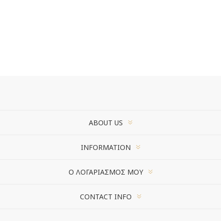
ABOUT US
INFORMATION
Ο ΛΟΓΑΡΙΑΣΜΌΣ ΜΟΥ
CONTACT INFO