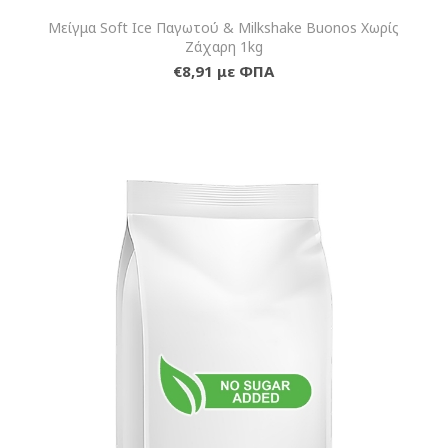
Μείγμα Soft Ice Παγωτού & Milkshake Buonos Χωρίς
Ζάχαρη 1kg
€8,91 με ΦΠΑ