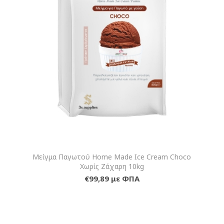
Μείγμα Παγωτού Home Made Ice Cream Choco
Χωρίς Ζάχαρη 10kg
€99,89 με ΦΠΑ