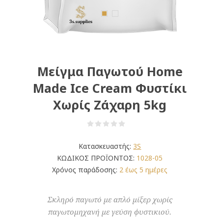
Μείγμα Παγωτού Home
Made Ice Cream Φυστίκι
Χωρίς Ζάχαρη 5kg
Κατασκευαστής:
3S
ΚΩΔΙΚΟΣ ΠΡΟΪΟΝΤΟΣ:
1028-05
Χρόνος παράδοσης:
2 έως 5 ημέρες
Σκληρό παγωτό με απλό μίξερ χωρίς
παγωτομηχανή με γεύση φυστικιού.