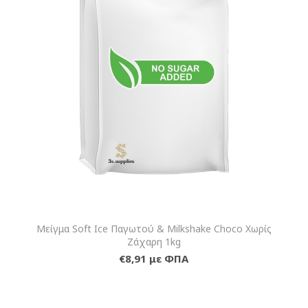
Μείγμα Soft Ice Παγωτού & Milkshake Choco Χωρίς
Ζάχαρη 1kg
€8,91 με ΦΠΑ