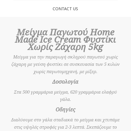
CONTACT US
Μείγμα Παγωτού Home
Made Ice Cream Φυστίκι
Χωρίς Ζάχαρη 5kg
Mείγμα για την παραγωγή σκληρού παγωτού χωρίς
ζάχαρη με γεύση φυστίκι σε συσκευασία των 5 κιλών
χωρίς παγωτομηχανή, με μίξερ.
Δοσολογία
Στα 500 γραμμάρια μείγμα, 620 γραμμάρια ελαφρύ
γάλα.
Οδηγίες
Διαλύουμε στο γάλα σταδιακά το μείγμα και χτυπάμε
στις υψηλές στροφές για 2-3 λεπτά. Σκεπάζουμε το