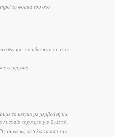
τηρεί τη φόρμα του στο
ατέψει και τοποθετήστε το στην
συσκευής σας.
ζουμε το μείγμα με μεμβράνη και
σε μεσαία ταχύτητα για 2 λεπτά.
ο
C, συνεπώς σε 5 λεπτά από την