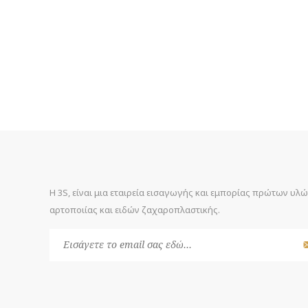
Η 3S, είναι μια εταιρεία εισαγωγής και εμπορίας πρώτων υλ
αρτοποιίας και ειδών ζαχαροπλαστικής.