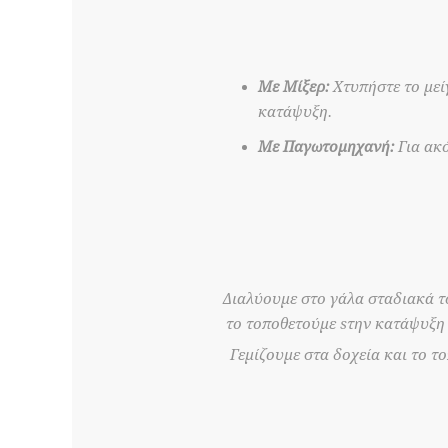
Με Μίξερ:
Χτυπήστε το μεί
κατάψυξη.
Με Παγωτομηχανή:
Για ακό
Διαλύουμε στο γάλα σταδιακά το
το τοποθετούμε sτην κατάψυξη γ
Γεμίζουμε στα δοχεία και το τ