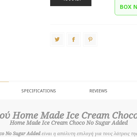
BOX 
SPECIFICATIONS
REVIEWS
ού Home Made Ice Cream Choco
Home Made Ice Cream Choco No Sugar Added
co No Sugar Added
είναι η απόλυτη επιλογή για τους λάτρεις τ