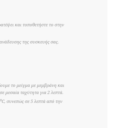
ατέψει και τοποθετήστε το στην
 ανάδευσης της συσκευής σας.
ζουμε το μείγμα με μεμβράνη και
σε μεσαία ταχύτητα για 2 λεπτά.
ο
C, συνεπώς σε 5 λεπτά από την