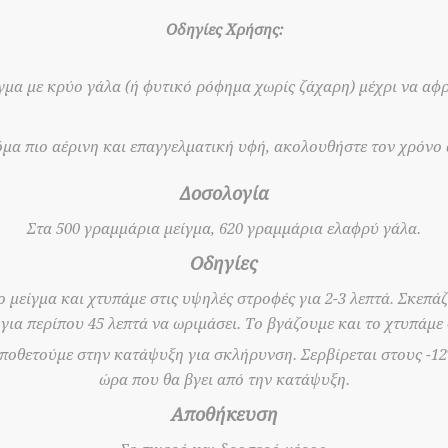
Οδηγίες Χρήσης:
γμα με κρύο γάλα (ή φυτικό ρόφημα χωρίς ζάχαρη) μέχρι να αφρ
μα πιο αέρινη και επαγγελματική υφή, ακολουθήστε τον χρόνο
Δοσολογία
Στα 500 γραμμάρια μείγμα, 620 γραμμάρια ελαφρύ γάλα.
Οδηγίες
 μείγμα και χτυπάμε στις υψηλές στροφές για 2-3 λεπτά. Σκεπά
ια περίπου 45 λεπτά να ωριμάσει. Το βγάζουμε και το χτυπάμε 
οποθετούμε στην κατάψυξη για σκλήρυνση. Σερβίρεται στους -12
ώρα που θα βγει από την κατάψυξη.
Αποθήκευση