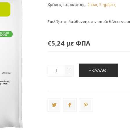
Χρόνος παράδοσης:
2 έως 5 ημέρες
Επιλέξτε τη διεύθυνση στην οποία θέλετε να α
€5,24 με ΦΠΑ
+
+ΚΑΛΆΘΙ
-