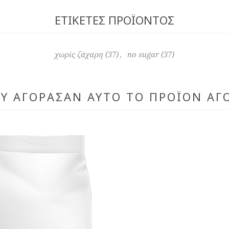
ΕΤΙΚΈΤΕΣ ΠΡΟΪΌΝΤΟΣ
χωρίς ζάχαρη
(37)
,
no sugar
(37)
ΟΥ ΑΓΌΡΑΣΑΝ ΑΥΤΌ ΤΟ ΠΡΟΪΌΝ ΑΓ