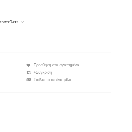
ποστείλετε
Προσθήκη στα αγαπημένα
+Σύγκριση
Στείλτε το σε ένα φίλο