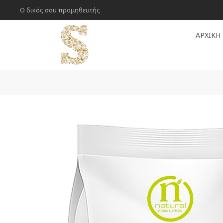
Ο δικός σου προμηθευτής
ΑΡΧΙΚΉ