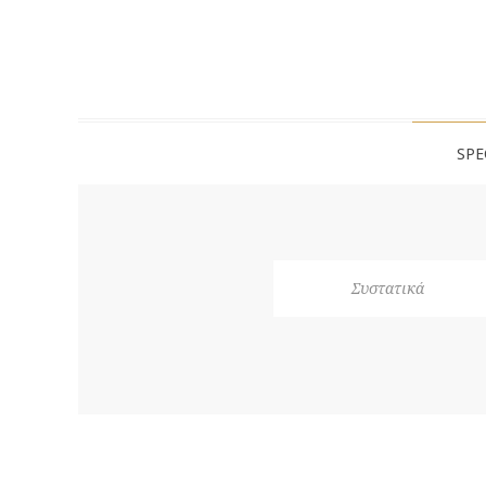
SPE
Συστατικά