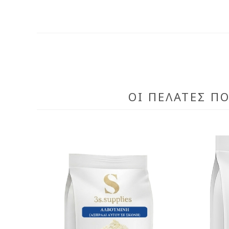
ΟΙ ΠΕΛΆΤΕΣ Π