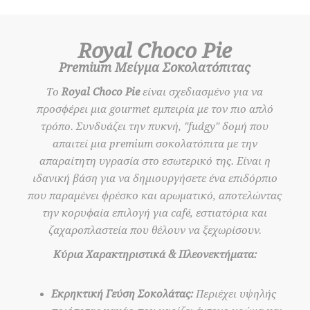
Royal Choco Pie
Premium Μείγμα Σοκολατόπιτας
Το
Royal Choco Pie
είναι σχεδιασμένο για να
προσφέρει μια gourmet εμπειρία με τον πιο απλό
τρόπο. Συνδυάζει την πυκνή, "fudgy" δομή που
απαιτεί μια premium σοκολατόπιτα με την
απαραίτητη υγρασία στο εσωτερικό της. Είναι η
ιδανική βάση για να δημιουργήσετε ένα επιδόρπιο
που παραμένει φρέσκο και αρωματικό, αποτελώντας
την κορυφαία επιλογή για café, εστιατόρια και
ζαχαροπλαστεία που θέλουν να ξεχωρίσουν.
Κύρια Χαρακτηριστικά & Πλεονεκτήματα:
Εκρηκτική Γεύση Σοκολάτας:
Περιέχει υψηλής