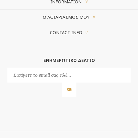
INFORMATION
Ο ΛΟΓΑΡΙΑΣΜΌΣ ΜΟΥ
CONTACT INFO
ΕΝΗΜΕΡΩΤΙΚΌ ΔΕΛΤΊΟ