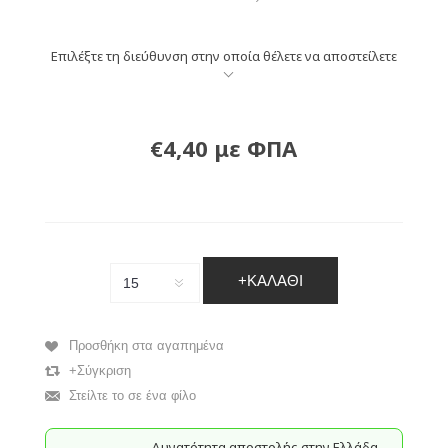
Επιλέξτε τη διεύθυνση στην οποία θέλετε να αποστείλετε
€4,40 με ΦΠΑ
+ΚΑΛΆΘΙ
Προσθήκη στα αγαπημένα
+Σύγκριση
Στείλτε το σε ένα φίλο
Δυνατότητα αποστολής στην Ελλάδα