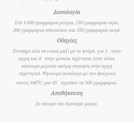
Δοσολογία
Στα 1.000 γραμμάρια μείγμα, 250 γραμμάρια νερό,
300 γραμμάρια σπορέλαιο και 350 γραμμαρία αυγά.
Οδηγίες
Χτυπάμε όλα τα υλικά μαζί με το φτερό. για 1΄ στην
αργή και 4΄ στην μεσαία ταχύτατα, (στο τέλος
κάνουμε μερικές ακόμη στροφές στην αργή
ταχύτητα). Ψήνουμε (ανάλογα με τον φούρνο),
ο
στους 180
C, για 45΄ περίπου τα 500 γραμμάρια.
Αποθήκευση
Σε σκιερό και δροσερό μέρος.