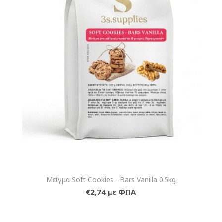
Μείγμα Soft Cookies - Bars Vanilla 0.5kg
€2,74 με ΦΠΑ