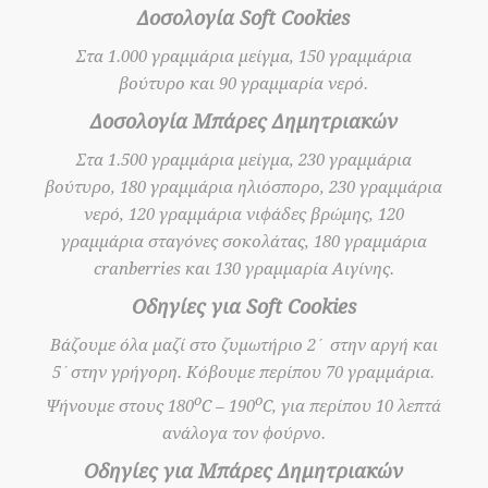
Δοσολογία Soft Cookies
Στα 1.000 γραμμάρια μείγμα, 150 γραμμάρια
βούτυρο και 90 γραμμαρία νερό.
Δοσολογία Μπάρες Δημητριακών
Στα 1.500 γραμμάρια μείγμα, 230 γραμμάρια
βούτυρο, 180 γραμμάρια ηλιόσπορο, 230 γραμμάρια
νερό, 120 γραμμάρια νιφάδες βρώμης, 120
γραμμάρια σταγόνες σοκολάτας, 180 γραμμάρια
cranberries και 130 γραμμαρία Αιγίνης.
Οδηγίες για Soft Cookies
Βάζουμε όλα μαζί στο ζυμωτήριο 2΄ στην αργή και
5΄στην γρήγορη. Κόβουμε περίπου 70 γραμμάρια.
ο
ο
Ψήνουμε στους 180
C – 190
C, για περίπου 10 λεπτά
ανάλογα τον φούρνο.
Οδηγίες για Μπάρες Δημητριακών