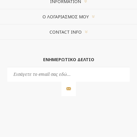
INFORMATION
Ο ΛΟΓΑΡΙΑΣΜΌΣ ΜΟΥ
CONTACT INFO
ΕΝΗΜΕΡΩΤΙΚΌ ΔΕΛΤΊΟ