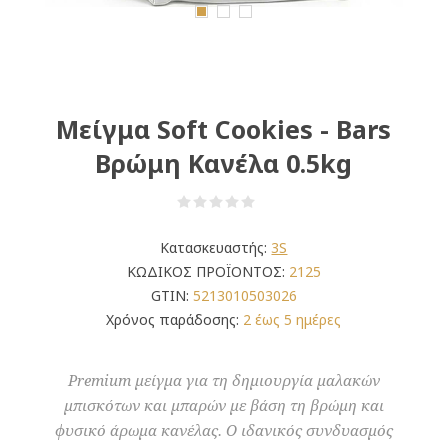
Μείγμα Soft Cookies - Bars
Βρώμη Κανέλα 0.5kg
Κατασκευαστής:
3S
ΚΩΔΙΚΟΣ ΠΡΟΪΟΝΤΟΣ:
2125
GTIN:
5213010503026
Χρόνος παράδοσης:
2 έως 5 ημέρες
Premium μείγμα για τη δημιουργία μαλακών
μπισκότων και μπαρών με βάση τη βρώμη και
φυσικό άρωμα κανέλας. Ο ιδανικός συνδυασμός