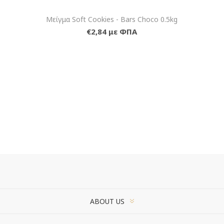
Μείγμα Soft Cookies - Bars Choco 0.5kg
€2,84 με ΦΠΑ
ABOUT US