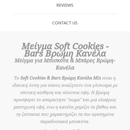
REVIEWS
CONTACT US
Μείγμα Soft Cookies -
Bars Βρώμη Κανέλα
Μείγμα για Μπισκότα & Μπάρες Βρώμη-
Κανέλα
Το
Soft Cookies & Bars Βρώμη Κανέλα Mix
είναι η
ιδανική λύση για όσους αναζητούν ένα γλύκισμα με
σπιτική αίσθηση και πλούσια υφή. Η βρώμη
προσφέρει το απαραίτητο "σώμα" και μια ελαφρώς
μαστιχωτή υφή, ενώ η κανέλα χαρίζει το βάθος και
τη ζεστασιά που χαρακτηρίζει τα πιο αγαπημένα
παραδοσιακά μπισκότα.