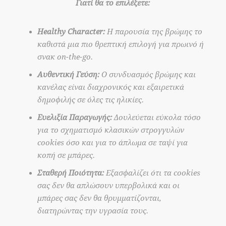
Γιατί θα το επιλέξετε:
Healthy Character:
Η παρουσία της βρώμης το
καθιστά μια πιο θρεπτική επιλογή για πρωινό ή
σνακ on-the-go.
Αυθεντική Γεύση:
Ο συνδυασμός βρώμης και
κανέλας είναι διαχρονικός και εξαιρετικά
δημοφιλής σε όλες τις ηλικίες.
Ευελιξία Παραγωγής:
Δουλεύεται εύκολα τόσο
για το σχηματισμό κλασικών στρογγυλών
cookies όσο και για το άπλωμα σε ταψί για
κοπή σε μπάρες.
Σταθερή Ποιότητα:
Εξασφαλίζει ότι τα cookies
σας δεν θα απλώσουν υπερβολικά και οι
μπάρες σας δεν θα θρυμματίζονται,
διατηρώντας την υγρασία τους.