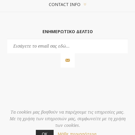
CONTACT INFO
ΕΝΗΜΕΡΩΤΙΚΌ ΔΕΛΤΊΟ
Τα cookies μας βοηθούν να παρέχουμε τις υπηρεσίες μας.
Με τη χρήση των υπηρεσιών μας, συμφωνείτε με τη χρήση
© 2026 3S
των cookies.
Powered by
nopCommerce
Μάθε περισσότερα
ΟΚ