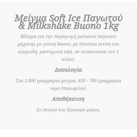
Μείγμα Soft Ice Παγωτού
& Milkshake Buono 1kg
Mείγμα για την παραγωγή μαλακού παγωτού
μηχανής με γεύση buono, με πλούσια γεύση και
κρεμώδη, μαστιχωτή υφή, σε συσκευασία του 1
κιλού.
Δοσολογία
Στα 1.000 γραμμάρια μείγμα, 650 - 700 γραμμάρια
νερό (παγωμένο).
Αποθήκευση
Σε σκιερό και δροσερό μέρος.