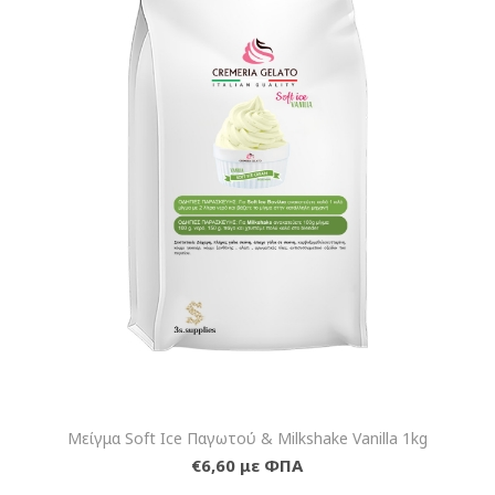
Μείγμα Soft Ice Παγωτού & Milkshake Vanilla 1kg
€6,60 με ΦΠΑ