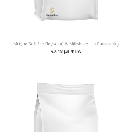
Μείγμα Soft Ice Παγωτού & Milkshake Lila Pausus 1kg
€7,18 με ΦΠΑ