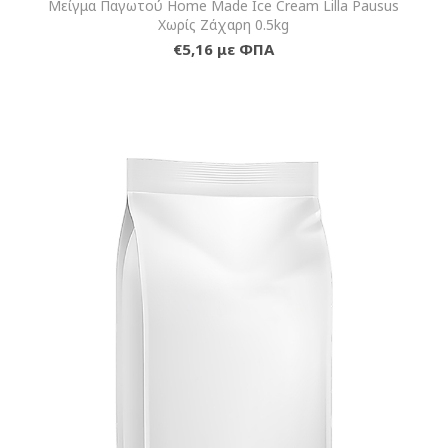
Μείγμα Παγωτού Home Made Ice Cream Lilla Pausus
Χωρίς Ζάχαρη 0.5kg
€5,16 με ΦΠΑ