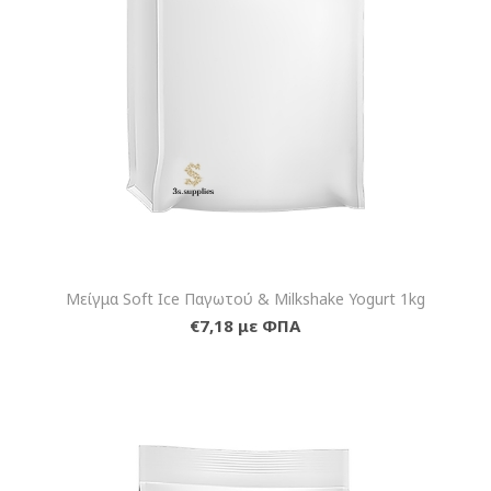
Μείγμα Soft Ice Παγωτού & Milkshake Yogurt 1kg
€7,18 με ΦΠΑ