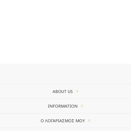
ABOUT US
INFORMATION
Ο ΛΟΓΑΡΙΑΣΜΌΣ ΜΟΥ