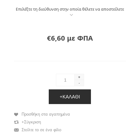
Επιλέξτε τη διεύθυνση στην οποία θέλετε να αποστείλετε
€6,60 με ΦΠΑ
+
-
+ΚΑΛΆΘΙ
Προσθήκη στα αγαπημένα
+Σύγκριση
Στείλτε το σε ένα φίλο