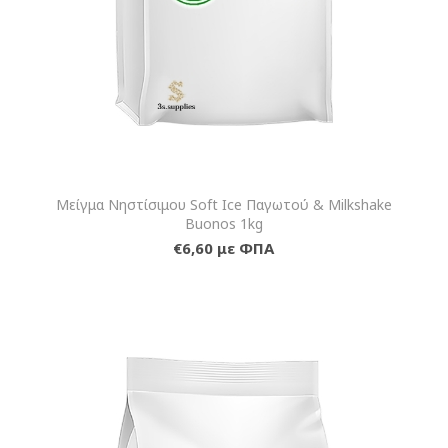
Μείγμα Νηστίσιμου Soft Ice Παγωτού & Milkshake
Buonos 1kg
€6,60 με ΦΠΑ