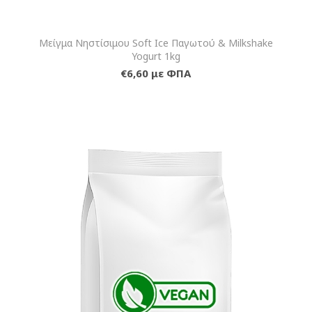
Μείγμα Νηστίσιμου Soft Ice Παγωτού & Milkshake
Yogurt 1kg
€6,60 με ΦΠΑ