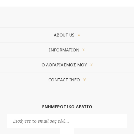
ABOUT US
INFORMATION
Ο ΛΟΓΑΡΙΑΣΜΌΣ ΜΟΥ
CONTACT INFO
ΕΝΗΜΕΡΩΤΙΚΌ ΔΕΛΤΊΟ