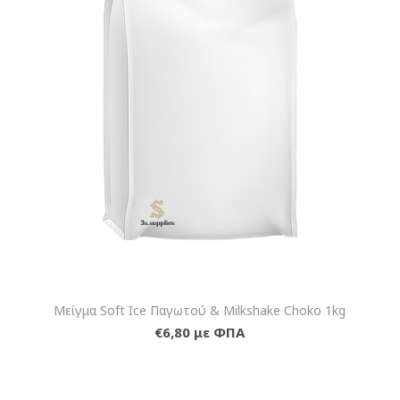
Μείγμα Soft Ice Παγωτού & Milkshake Choko 1kg
€6,80 με ΦΠΑ