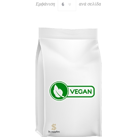
Εμφάνιση
ανά σελίδα