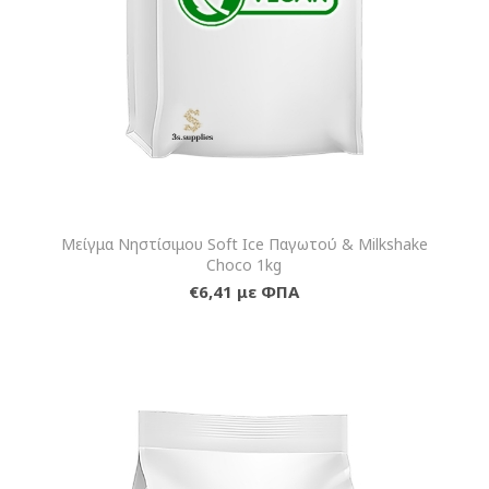
Μείγμα Νηστίσιμου Soft Ice Παγωτού & Milkshake
Choco 1kg
€6,41 με ΦΠΑ