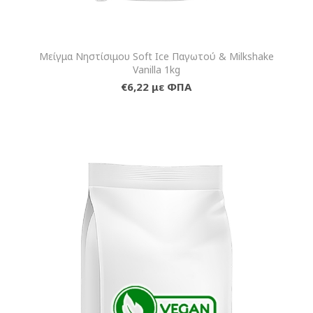
Μείγμα Νηστίσιμου Soft Ice Παγωτού & Milkshake
Vanilla 1kg
€6,22 με ΦΠΑ