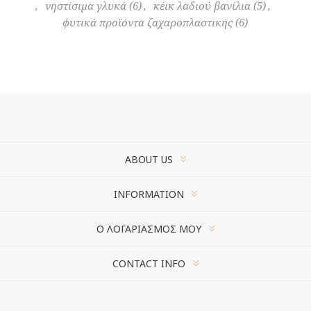
,
νηστίσιμα γλυκά
(6)
,
κέικ λαδιού βανίλια
(5)
,
φυτικά προϊόντα ζαχαροπλαστικής
(6)
ABOUT US
INFORMATION
Ο ΛΟΓΑΡΙΑΣΜΌΣ ΜΟΥ
CONTACT INFO