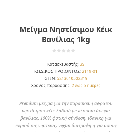
Μείγμα Νηστίσιμου Κέικ
Βανίλιας 1kg
Κατασκευαστής:
3S
ΚΩΔΙΚΟΣ ΠΡΟΪΟΝΤΟΣ:
2119-01
GTIN:
5213010502319
Χρόνος παράδοσης:
2 έως 5 ημέρες
Premium μείγμα για την παρασκευή αφράτου
νηστίσιμου κέικ λαδιού με πλούσιο άρωμα
βανίλιας. 100% φυτική σύνθεση, ιδανική για
περιόδους νηστείας, vegan διατροφή ή για όσους