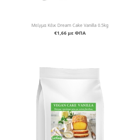
Μείγμα Κέικ Dream Cake Vanilla 0.5kg
€1,66 με ΦΠΑ