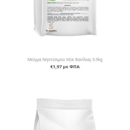
Μείγμα Νηστίσιμου Κέικ Βανίλιας 0.5kg
€1,97 με ΦΠΑ