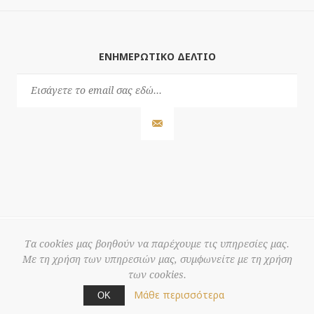
ΕΝΗΜΕΡΩΤΙΚΌ ΔΕΛΤΊΟ
Τα cookies μας βοηθούν να παρέχουμε τις υπηρεσίες μας.
Με τη χρήση των υπηρεσιών μας, συμφωνείτε με τη χρήση
© 2026 3S
των cookies.
Powered by
nopCommerce
Μάθε περισσότερα
ΟΚ