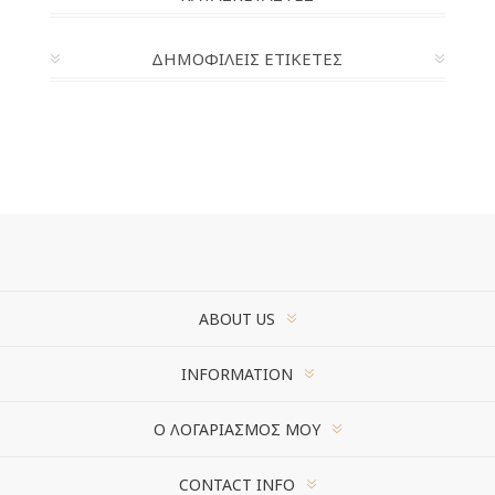
ΔΗΜΟΦΙΛΕΙΣ ΕΤΙΚΕΤΕΣ
ABOUT US
INFORMATION
Ο ΛΟΓΑΡΙΑΣΜΌΣ ΜΟΥ
CONTACT INFO