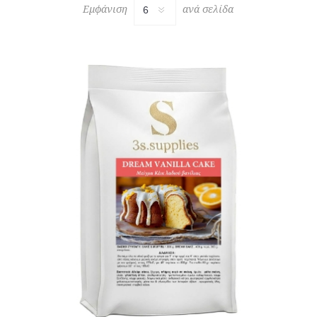
Εμφάνιση
ανά σελίδα