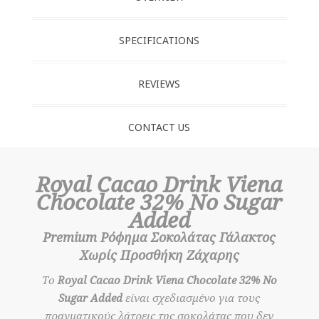
SPECIFICATIONS
REVIEWS
CONTACT US
Royal Cacao Drink Viena
Chocolate 32% No Sugar
Added
Premium Ρόφημα Σοκολάτας Γάλακτος
Χωρίς Προσθήκη Ζάχαρης
Το
Royal Cacao Drink Viena Chocolate 32% No
Sugar Added
είναι σχεδιασμένο για τους
πραγματικούς λάτρεις της σοκολάτας που δεν