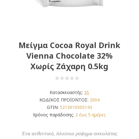
Μείγμα Cocoa Royal Drink
Vienna Chocolate 32%
Χωρίς Ζάχαρη 0.5kg
Κατασκευαστής:
3S
ΚΩΔΙΚΟΣ ΠΡΟΪΟΝΤΟΣ:
2004
GTIN:
5213010505143
Χρόνος παράδοσης:
2 έως 5 ημέρες
Ένα αυθεντικό, πλούσιο ρόφημα σοκολάτας