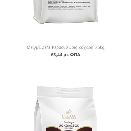
Μείγμα Ζελέ Κεράσι Χωρίς Ζάχαρη 0.5kg
€3,44 με ΦΠΑ