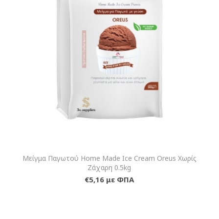
Μείγμα Παγωτού Home Made Ice Cream Oreus Χωρίς
Ζάχαρη 0.5kg
€5,16 με ΦΠΑ