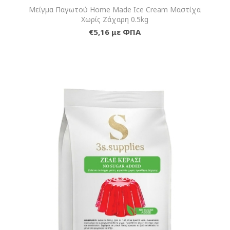
Μείγμα Παγωτού Home Made Ice Cream Μαστίχα
Χωρίς Ζάχαρη 0.5kg
€5,16 με ΦΠΑ