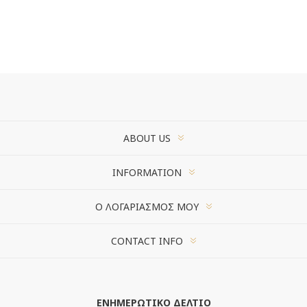
ABOUT US
INFORMATION
Ο ΛΟΓΑΡΙΑΣΜΌΣ ΜΟΥ
CONTACT INFO
ΕΝΗΜΕΡΩΤΙΚΌ ΔΕΛΤΊΟ