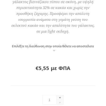
γάλακτος βιεννέζικου τύπου σε σκόνη, με υψηλή
περιεκτικότητα 32% σε κακάο και χωρίς την
προσθήκη ζάχαρης. Προσφέρει την απόλυτη
ισορροπία ανάμεσα στη γεμάτη γεύση του
εκλεκτού κακάο και την απαλότητα του γάλακτος,
σε μια light εκδοχή.
Επιλέξτε τη διεύθυνση στην οποία θέλετε να αποστείλετε
€5,55 με ΦΠΑ
+
-