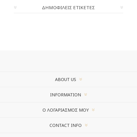
ΔΗΜΟΦΙΛΕΙΣ ΕΤΙΚΕΤΕΣ
ABOUT US
INFORMATION
Ο ΛΟΓΑΡΙΑΣΜΌΣ ΜΟΥ
CONTACT INFO