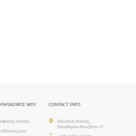
ΟΓΑΡΙΑΣΜΌΣ ΜΟΥ
CONTACT INFO
οφορίες πελάτη
Ελευσίνα Αττικής,
Ελευθερίου Βενιζέλου 11
ιευθύνσεις μου