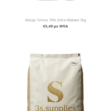
Αλεύρι Τύπου 70% Extra Μαλακό 5kg
€5,49 με ΦΠΑ