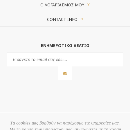
Ο ΛΟΓΑΡΙΑΣΜΌΣ ΜΟΥ
CONTACT INFO
ΕΝΗΜΕΡΩΤΙΚΌ ΔΕΛΤΊΟ
Τα cookies μας βοηθούν να παρέχουμε τις υπηρεσίες μας.
Με τη χρήση των υπηρεσιών μας, συμφωνείτε με τη χρήση