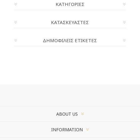
ΚΑΤΗΓΟΡΊΕΣ
ΚΑΤΑΣΚΕΥΑΣΤΈΣ
ΔΗΜΟΦΙΛΕΙΣ ΕΤΙΚΕΤΕΣ
ABOUT US
INFORMATION