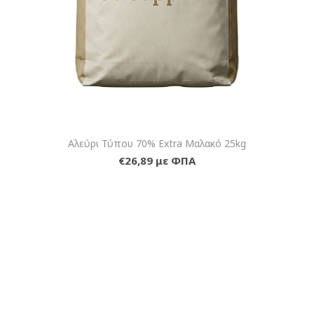
Αλεύρι Τύπου 70% Extra Μαλακό 25kg
€26,89 με ΦΠΑ