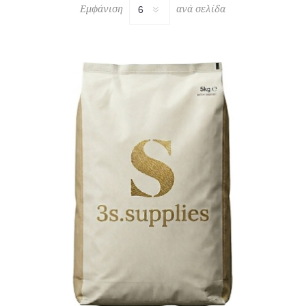
Εμφάνιση
ανά σελίδα