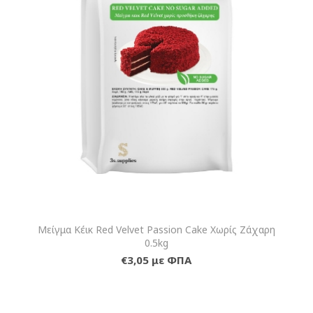
Μείγμα Κέικ Red Velvet Passion Cake Χωρίς Ζάχαρη
0.5kg
€3,05 με ΦΠΑ