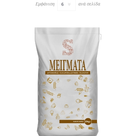
Εμφάνιση
ανά σελίδα