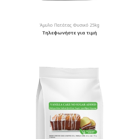
Άμυλο Πατάτας Φυσικό 25kg
Τηλεφωνήστε για τιμή