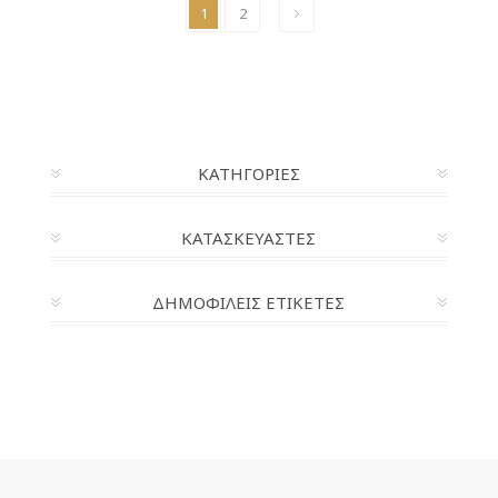
1
2
ΚΑΤΗΓΟΡΊΕΣ
ΚΑΤΑΣΚΕΥΑΣΤΈΣ
ΔΗΜΟΦΙΛΕΙΣ ΕΤΙΚΕΤΕΣ