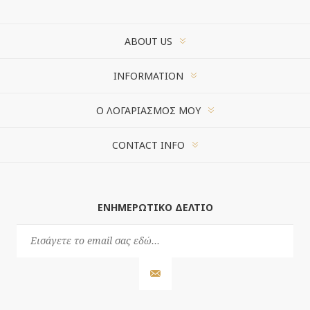
ABOUT US
INFORMATION
Ο ΛΟΓΑΡΙΑΣΜΌΣ ΜΟΥ
CONTACT INFO
ΕΝΗΜΕΡΩΤΙΚΌ ΔΕΛΤΊΟ