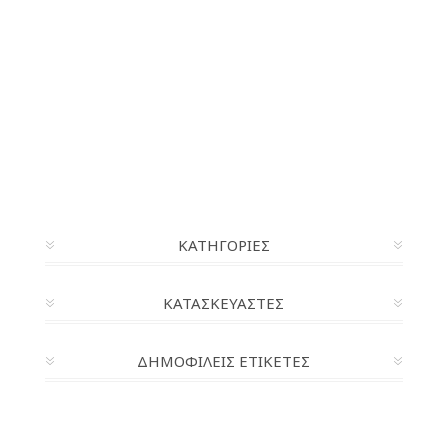
ΚΑΤΗΓΟΡΊΕΣ
ΚΑΤΑΣΚΕΥΑΣΤΈΣ
ΔΗΜΟΦΙΛΕΙΣ ΕΤΙΚΕΤΕΣ