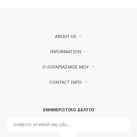
ABOUT US
INFORMATION
Ο ΛΟΓΑΡΙΑΣΜΌΣ ΜΟΥ
CONTACT INFO
ΕΝΗΜΕΡΩΤΙΚΌ ΔΕΛΤΊΟ