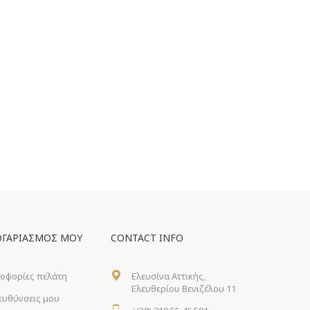
ΟΓΑΡΙΑΣΜΌΣ ΜΟΥ
CONTACT INFO
οφορίες πελάτη
Ελευσίνα Αττικής,
Ελευθερίου Βενιζέλου 11
ιευθύνσεις μου