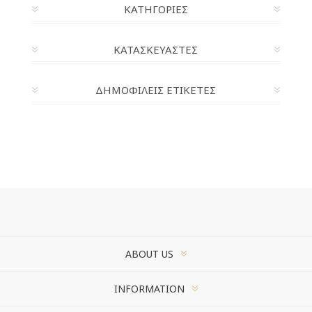
ΚΑΤΗΓΟΡΊΕΣ
ΚΑΤΑΣΚΕΥΑΣΤΈΣ
ΔΗΜΟΦΙΛΕΙΣ ΕΤΙΚΕΤΕΣ
ABOUT US
INFORMATION