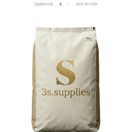
Εμφάνιση
ανά σελίδα