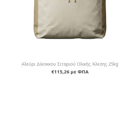
Αλεύρι Δίκοκκου Σιταριού Ολικής Άλεσης 25kg
€115,26 με ΦΠΑ