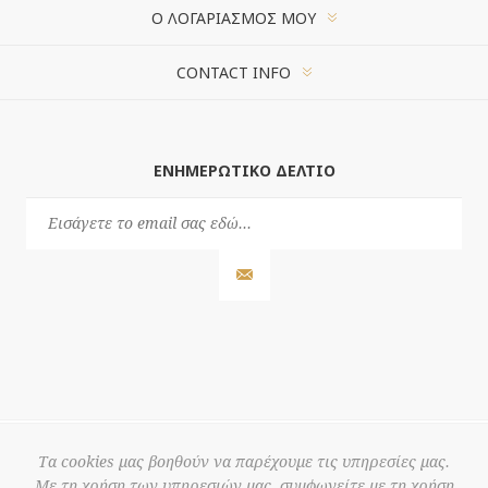
Ο ΛΟΓΑΡΙΑΣΜΌΣ ΜΟΥ
CONTACT INFO
ΕΝΗΜΕΡΩΤΙΚΌ ΔΕΛΤΊΟ
Τα cookies μας βοηθούν να παρέχουμε τις υπηρεσίες μας.
Με τη χρήση των υπηρεσιών μας, συμφωνείτε με τη χρήση