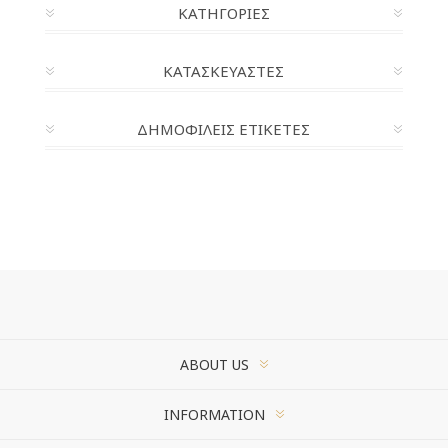
ΚΑΤΗΓΟΡΊΕΣ
ΚΑΤΑΣΚΕΥΑΣΤΈΣ
ΔΗΜΟΦΙΛΕΙΣ ΕΤΙΚΕΤΕΣ
ABOUT US
INFORMATION