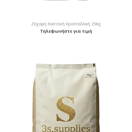
Ζάχαρη Καστανή Κρυσταλλική 25kg
Τηλεφωνήστε για τιμή