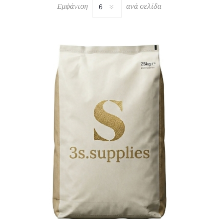
Εμφάνιση
ανά σελίδα