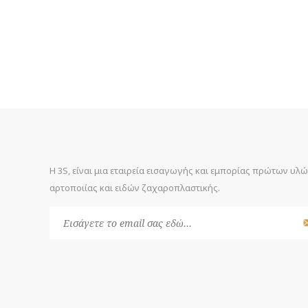
Η 3S, είναι μια εταιρεία εισαγωγής και εμπορίας πρώτων υλ
αρτοποιίας και ειδών ζαχαροπλαστικής.