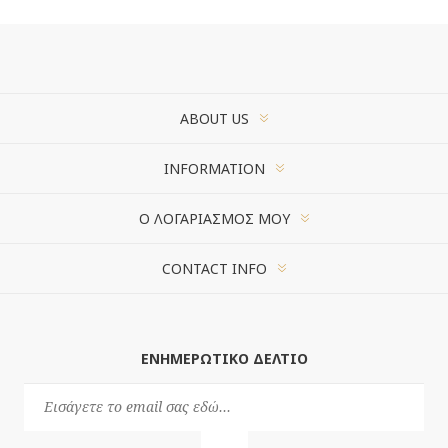
ABOUT US
INFORMATION
Ο ΛΟΓΑΡΙΑΣΜΌΣ ΜΟΥ
CONTACT INFO
ΕΝΗΜΕΡΩΤΙΚΌ ΔΕΛΤΊΟ