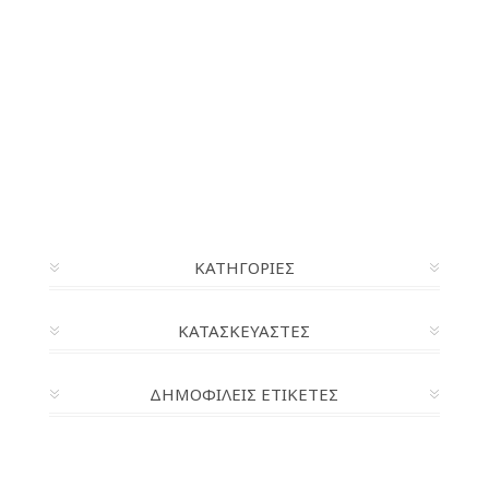
ΚΑΤΗΓΟΡΊΕΣ
ΚΑΤΑΣΚΕΥΑΣΤΈΣ
ΔΗΜΟΦΙΛΕΙΣ ΕΤΙΚΕΤΕΣ