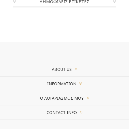
ΔΗΜΟΦΙΛΕΙΣ ΕΤΙΚΕΤΕΣ
ABOUT US
INFORMATION
Ο ΛΟΓΑΡΙΑΣΜΌΣ ΜΟΥ
CONTACT INFO