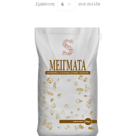
Εμφάνιση
ανά σελίδα