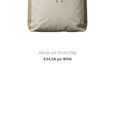
Αλεύρι για Πίτσα 25kg
€34,58 με ΦΠΑ