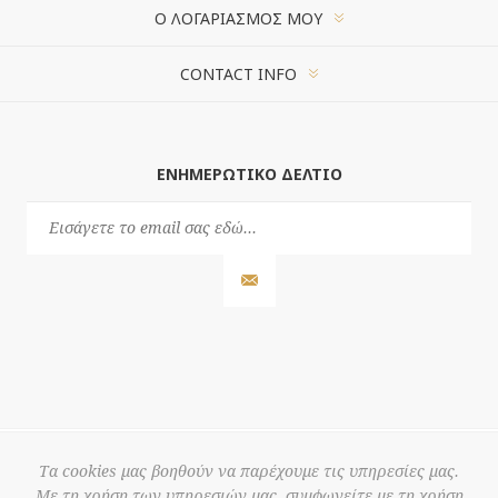
Ο ΛΟΓΑΡΙΑΣΜΌΣ ΜΟΥ
CONTACT INFO
ΕΝΗΜΕΡΩΤΙΚΌ ΔΕΛΤΊΟ
Τα cookies μας βοηθούν να παρέχουμε τις υπηρεσίες μας.
Με τη χρήση των υπηρεσιών μας, συμφωνείτε με τη χρήση