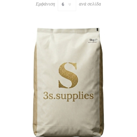
Εμφάνιση
ανά σελίδα