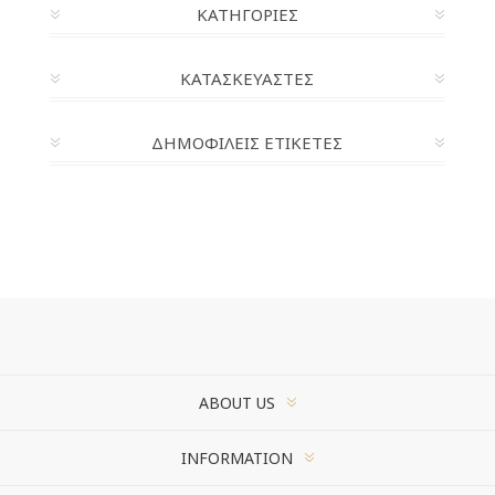
ΚΑΤΗΓΟΡΊΕΣ
ΚΑΤΑΣΚΕΥΑΣΤΈΣ
ΔΗΜΟΦΙΛΕΙΣ ΕΤΙΚΕΤΕΣ
ABOUT US
INFORMATION