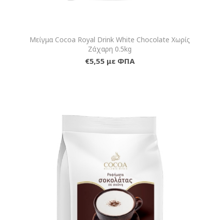
Μείγμα Cocoa Royal Drink White Chocolate Χωρίς
Ζάχαρη 0.5kg
€5,55 με ΦΠΑ