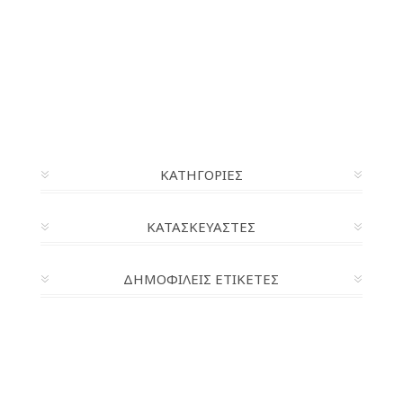
ΚΑΤΗΓΟΡΊΕΣ
ΚΑΤΑΣΚΕΥΑΣΤΈΣ
ΔΗΜΟΦΙΛΕΙΣ ΕΤΙΚΕΤΕΣ