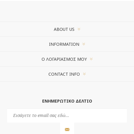
ABOUT US
INFORMATION
Ο ΛΟΓΑΡΙΑΣΜΌΣ ΜΟΥ
CONTACT INFO
ΕΝΗΜΕΡΩΤΙΚΌ ΔΕΛΤΊΟ