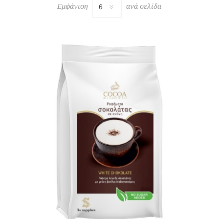
Εμφάνιση
ανά σελίδα