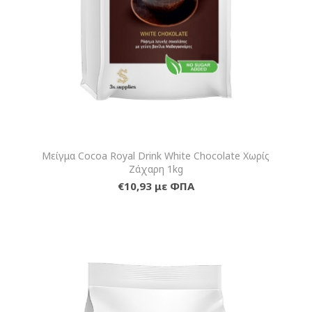
Μείγμα Cocoa Royal Drink White Chocolate Χωρίς
Ζάχαρη 1kg
€10,93 με ΦΠΑ