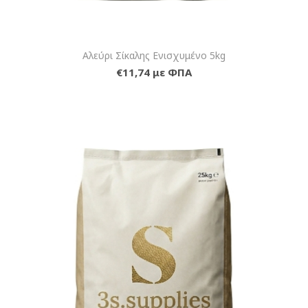
Αλεύρι Σίκαλης Ενισχυμένο 5kg
€11,74 με ΦΠΑ