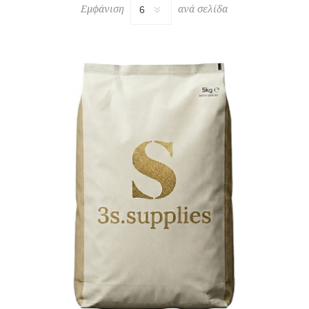
Εμφάνιση
ανά σελίδα