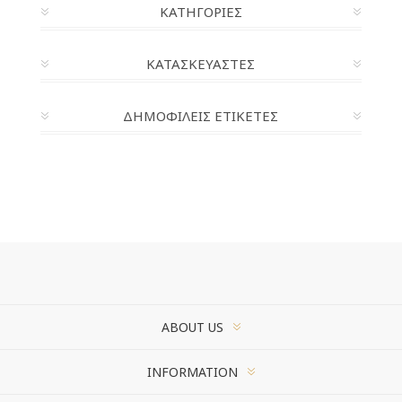
ΚΑΤΗΓΟΡΊΕΣ
ΚΑΤΑΣΚΕΥΑΣΤΈΣ
ΔΗΜΟΦΙΛΕΙΣ ΕΤΙΚΕΤΕΣ
ABOUT US
INFORMATION