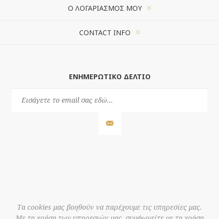
Ο ΛΟΓΑΡΙΑΣΜΌΣ ΜΟΥ
CONTACT INFO
ΕΝΗΜΕΡΩΤΙΚΌ ΔΕΛΤΊΟ
Τα cookies μας βοηθούν να παρέχουμε τις υπηρεσίες μας.
Με τη χρήση των υπηρεσιών μας, συμφωνείτε με τη χρήση