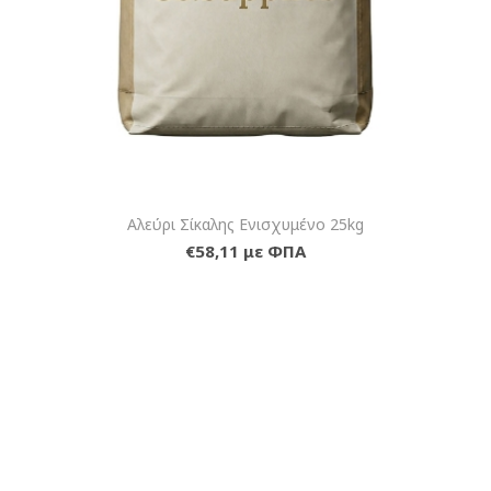
Αλεύρι Σίκαλης Ενισχυμένο 25kg
€58,11 με ΦΠΑ