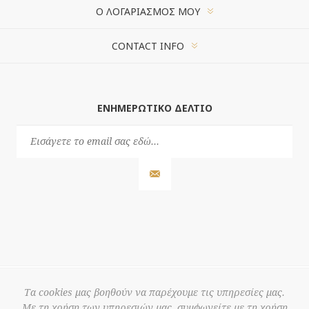
Ο ΛΟΓΑΡΙΑΣΜΌΣ ΜΟΥ
CONTACT INFO
ΕΝΗΜΕΡΩΤΙΚΌ ΔΕΛΤΊΟ
Τα cookies μας βοηθούν να παρέχουμε τις υπηρεσίες μας.
Με τη χρήση των υπηρεσιών μας, συμφωνείτε με τη χρήση