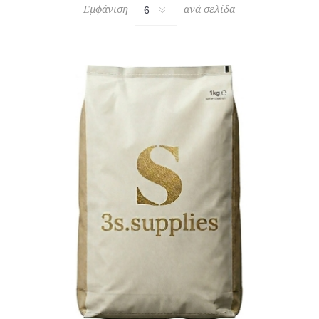
Εμφάνιση
ανά σελίδα