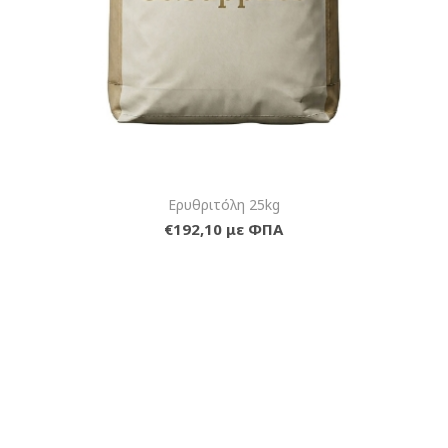
Ερυθριτόλη 25kg
€192,10 με ΦΠΑ