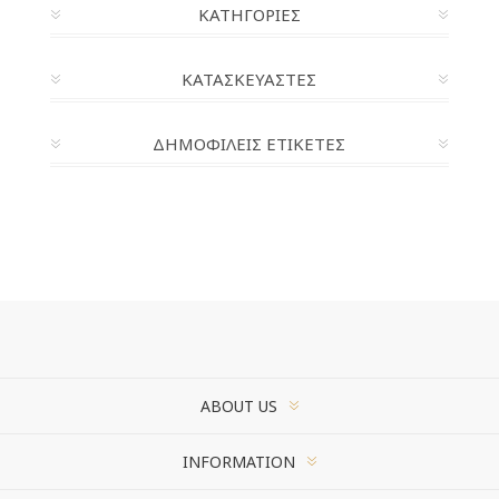
ΚΑΤΗΓΟΡΊΕΣ
ΚΑΤΑΣΚΕΥΑΣΤΈΣ
ΔΗΜΟΦΙΛΕΙΣ ΕΤΙΚΕΤΕΣ
ABOUT US
INFORMATION