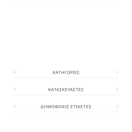
ΚΑΤΗΓΟΡΊΕΣ
ΚΑΤΑΣΚΕΥΑΣΤΈΣ
ΔΗΜΟΦΙΛΕΙΣ ΕΤΙΚΕΤΕΣ