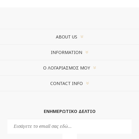
ABOUT US
INFORMATION
Ο ΛΟΓΑΡΙΑΣΜΌΣ ΜΟΥ
CONTACT INFO
ΕΝΗΜΕΡΩΤΙΚΌ ΔΕΛΤΊΟ