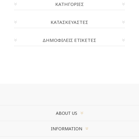
ΚΑΤΗΓΟΡΊΕΣ
ΚΑΤΑΣΚΕΥΑΣΤΈΣ
ΔΗΜΟΦΙΛΕΙΣ ΕΤΙΚΕΤΕΣ
ABOUT US
INFORMATION