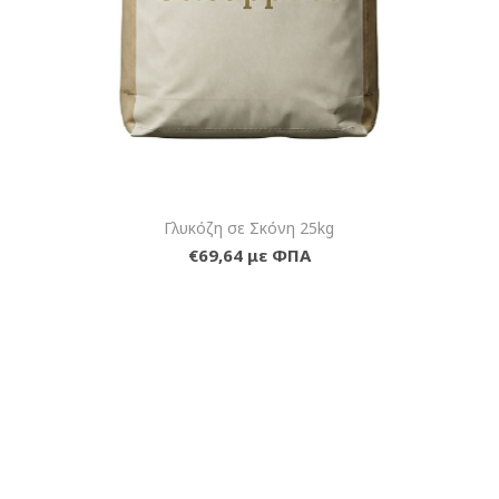
Γλυκόζη σε Σκόνη 25kg
€69,64 με ΦΠΑ