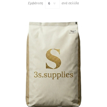
Εμφάνιση
ανά σελίδα