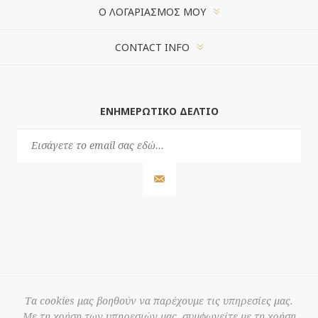
Ο ΛΟΓΑΡΙΑΣΜΌΣ ΜΟΥ
CONTACT INFO
ΕΝΗΜΕΡΩΤΙΚΌ ΔΕΛΤΊΟ
Τα cookies μας βοηθούν να παρέχουμε τις υπηρεσίες μας.
Με τη χρήση των υπηρεσιών μας, συμφωνείτε με τη χρήση