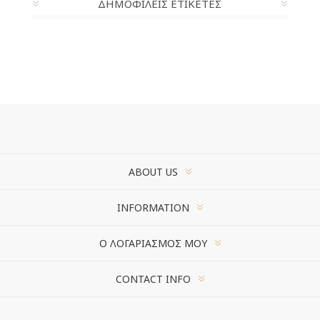
ΔΗΜΟΦΙΛΕΙΣ ΕΤΙΚΕΤΕΣ
ABOUT US
INFORMATION
Ο ΛΟΓΑΡΙΑΣΜΌΣ ΜΟΥ
CONTACT INFO