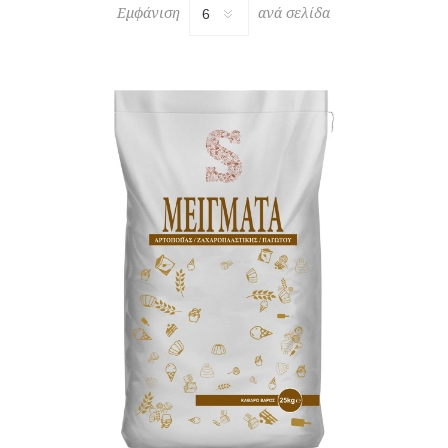
Εμφάνιση
ανά σελίδα