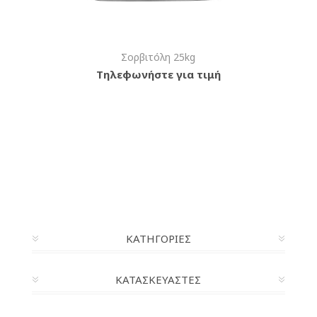
Σορβιτόλη 25kg
Τηλεφωνήστε για τιμή
ΚΑΤΗΓΟΡΊΕΣ
ΚΑΤΑΣΚΕΥΑΣΤΈΣ