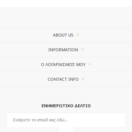
ABOUT US
INFORMATION
Ο ΛΟΓΑΡΙΑΣΜΌΣ ΜΟΥ
CONTACT INFO
ΕΝΗΜΕΡΩΤΙΚΌ ΔΕΛΤΊΟ