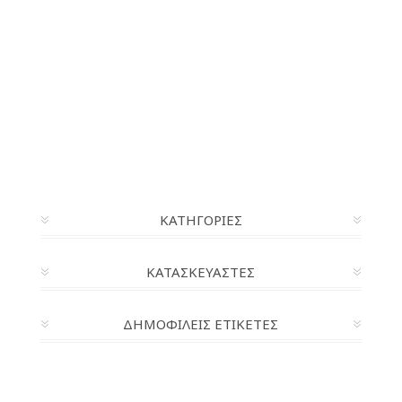
ΚΑΤΗΓΟΡΊΕΣ
ΚΑΤΑΣΚΕΥΑΣΤΈΣ
ΔΗΜΟΦΙΛΕΙΣ ΕΤΙΚΕΤΕΣ