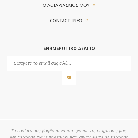
Ο ΛΟΓΑΡΙΑΣΜΌΣ ΜΟΥ
CONTACT INFO
ΕΝΗΜΕΡΩΤΙΚΌ ΔΕΛΤΊΟ
Τα cookies μας βοηθούν να παρέχουμε τις υπηρεσίες μας.
Με τη χρήση των υπηρεσιών μας, συμφωνείτε με τη χρήση