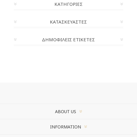
ΚΑΤΗΓΟΡΊΕΣ
ΚΑΤΑΣΚΕΥΑΣΤΈΣ
ΔΗΜΟΦΙΛΕΙΣ ΕΤΙΚΕΤΕΣ
ABOUT US
INFORMATION