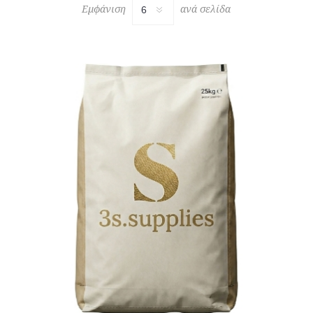
Εμφάνιση
ανά σελίδα