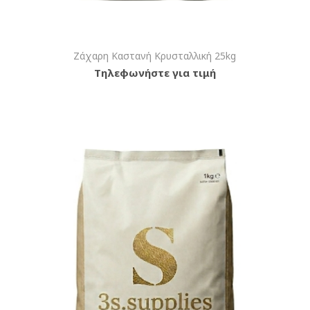
Ζάχαρη Καστανή Κρυσταλλική 25kg
Τηλεφωνήστε για τιμή