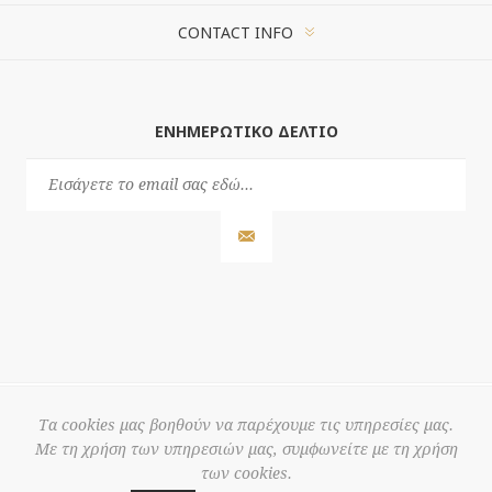
CONTACT INFO
ΕΝΗΜΕΡΩΤΙΚΌ ΔΕΛΤΊΟ
Τα cookies μας βοηθούν να παρέχουμε τις υπηρεσίες μας.
Με τη χρήση των υπηρεσιών μας, συμφωνείτε με τη χρήση
© 2026 3S
των cookies.
Powered by
nopCommerce