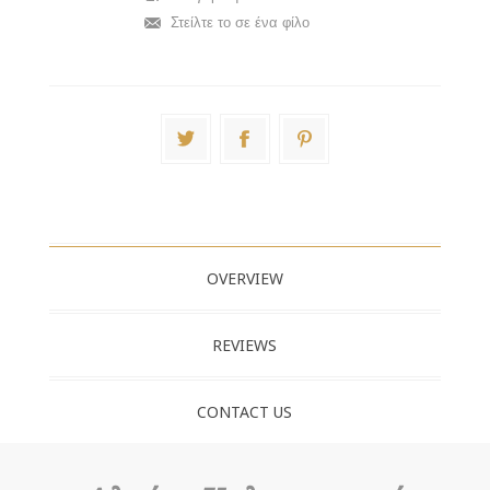
Στείλτε το σε ένα φίλο
OVERVIEW
REVIEWS
CONTACT US