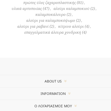
πρώτες ύλες ζαχαροπλαστικής
(81)
,
υλικά αρτοποιίας
(47)
,
αλεύρι καλαμποκιού
(2)
,
καλαμποκάλευρο
(2)
,
αλεύρι για καλαμποκόψωμο
(2)
,
αλεύρι για ραβανί
(2)
,
κίτρινο αλεύρι
(4)
,
επαγγελματικά άλευρα χονδρική
(4)
ABOUT US
INFORMATION
Ο ΛΟΓΑΡΙΑΣΜΌΣ ΜΟΥ