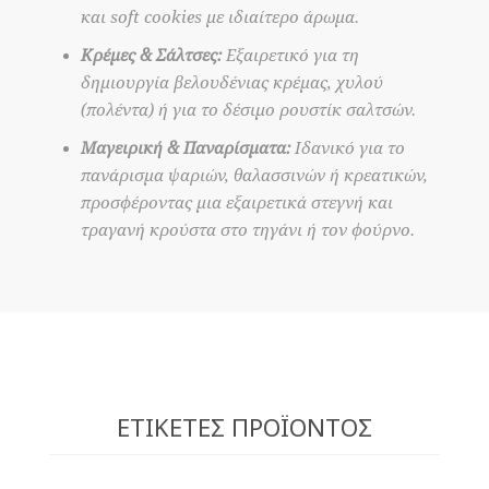
και soft cookies με ιδιαίτερο άρωμα.
Κρέμες & Σάλτσες:
Εξαιρετικό για τη
δημιουργία βελουδένιας κρέμας, χυλού
(πολέντα) ή για το δέσιμο ρουστίκ σαλτσών.
Μαγειρική & Παναρίσματα:
Ιδανικό για το
πανάρισμα ψαριών, θαλασσινών ή κρεατικών,
προσφέροντας μια εξαιρετικά στεγνή και
τραγανή κρούστα στο τηγάνι ή τον φούρνο.
ΕΤΙΚΈΤΕΣ ΠΡΟΪΌΝΤΟΣ