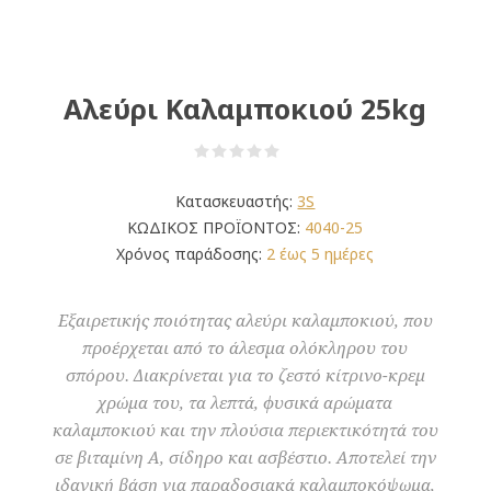
Αλεύρι Καλαμποκιού 25kg
Κατασκευαστής:
3S
ΚΩΔΙΚΟΣ ΠΡΟΪΟΝΤΟΣ:
4040-25
Χρόνος παράδοσης:
2 έως 5 ημέρες
Εξαιρετικής ποιότητας αλεύρι καλαμποκιού, που
προέρχεται από το άλεσμα ολόκληρου του
σπόρου. Διακρίνεται για το ζεστό κίτρινο-κρεμ
χρώμα του, τα λεπτά, φυσικά αρώματα
καλαμποκιού και την πλούσια περιεκτικότητά του
σε βιταμίνη Α, σίδηρο και ασβέστιο. Αποτελεί την
ιδανική βάση για παραδοσιακά καλαμποκόψωμα,